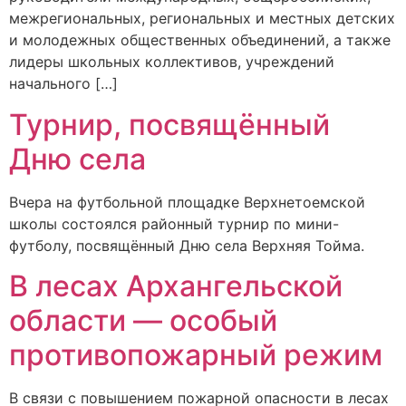
межрегиональных, региональных и местных детских
и молодежных общественных объединений, а также
лидеры школьных коллективов, учреждений
начального […]
Турнир, посвящённый
Дню села
Вчера на футбольной площадке Верхнетоемской
школы состоялся районный турнир по мини-
футболу, посвящённый Дню села Верхняя Тойма.
В лесах Архангельской
области — особый
противопожарный режим
В связи с повышением пожарной опасности в лесах