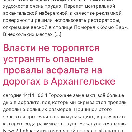
художеств очень трудно. Парапет центральной
архангельской набережной в качестве рекламной
поверхности решили использовать рестораторы,
открывшие весной в столице Поморья «Космо Бар».
В нескольких местах […]
Власти не торопятся
устранять опасные
провалы асфальта на
дорогах в Архангельске
сегодня 14:14 103 1 Горожане замечают всё больше
дыр в асфальте, под которыми скрываются провалы
довольно больших размеров. Причиной этого
являются протечки на коммуникациях, в результате
которых вода размывает грунт. Накануне журналист
News29 обнаружил очередной провал асфальта на