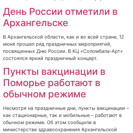
День России отметили в
Архангельске
В Архангельской области, как и во всей стране, 12
июня прошел ряд праздничных мероприятий,
посвященных Дню России. В КЦ «Соломбала-Арт»
состоялся яркий праздничный концерт.
Пункты вакцинации в
Поморье работают в
обычном режиме
Несмотря на праздничные дни, пункты вакцинации –
как стационарные, так и мобильные – работают в
обычном режиме. Об этом сообщили в
министерстве здравоохранения Архангельской