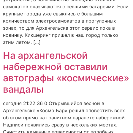
самокатов оказываются с севшими батареями. Если
крупные города уже свыклись с большим
количеством электросамокатов в прогулочных
зонах, то для Архангельска этот сервис пока в
новинку. Кикшеринг пришел в наш город только
этим летом. […]
На архангельской
набережной оставили
автографы «космические»
вандалы
сегодня 21:22 36 0 Открывшийся весной в
Архангельске «Космо Бар» решил оповестить всех
об этом прямо на гранитном парапете набережной.
Надписи появились сразу в нескольких местах.
Очистить каменные поверхности от подобных