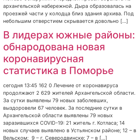
архангельской набережной. Дыра образовалась на
проезжей части у колодца близ здания архива. Под
небольшим отверстием скрывается довольно […]
В лидерах южные районы:
обнародована новая
коронавирусная
статистика в Поморье
сегодня 13:45 162 0 Лечение от коронавируса
продолжают 2 629 жителей Архангельской области.
За сутки выявлены 79 новых заболевших,
выздоровели 67 человек. За последние сутки в
Архангельской области выявлены 79 новых
заразившихся COVID-19: 21 житель г. Котласа; 14
новых случаев выявлено в Устьянском районе; 12 – в
Вельском; 9 – г. Северодвинске; 7 – в […]