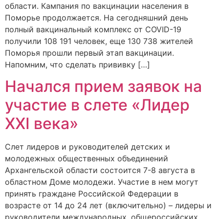
области. Кампания по вакцинации населения в
Поморье продолжается. На сегодняшний день
полный вакцинальный комплекс от COVID-19
получили 108 191 человек, еще 130 738 жителей
Поморья прошли первый этап вакцинации.
Напомним, что сделать прививку […]
Начался прием заявок на
участие в слете «Лидер
ХХI века»
Слет лидеров и руководителей детских и
молодежных общественных объединений
Архангельской области состоится 7-8 августа в
областном Доме молодежи. Участие в нем могут
принять граждане Российской Федерации в
возрасте от 14 до 24 лет (включительно) – лидеры и
руководители международных, общероссийских,