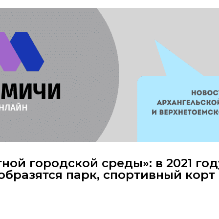
ой городской среды»: в 2021 год
бразятся парк, спортивный корт