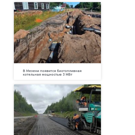
В Мезени появится биотопливная
котельная мощностью 3 МВт