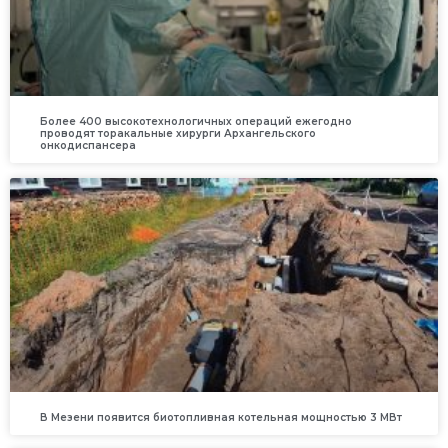
Более 400 высокотехнологичных операций ежегодно
проводят торакальные хирурги Архангельского
онкодиспансера
В Мезени появится биотопливная котельная мощностью 3 МВт