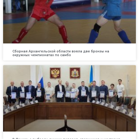
Сборная Архангельской области взяла две бронзы на
окружных чемпионатах по самбо