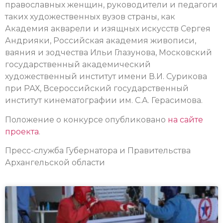
православных женщин, руководители и педагоги
таких художественных вузов страны, как
Академия акварели и изящных искусств Сергея
Андрияки, Российская академия живописи,
ваяния и зодчества Ильи Глазунова, Московский
государственный академический
художественный институт имени В.И. Сурикова
при РАХ, Всероссийский государственный
институт кинематографии им. С.А. Герасимова.
Положение о конкурсе опубликовано
на сайте
проекта
.
Пресс-служба Губернатора и Правительства
Архангельской области