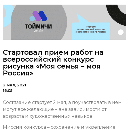
Стартовал прием работ на
всероссийский конкурс
рисунка «Моя семья – моя
Россия»
2 мая, 2021
16:05
Состязание стартует 2 мая, а поучаствовать в нем
могут все желающие – вне зависимости от
возраста и художественных навыков.
Миссия конкурса – сохранение и укрепление