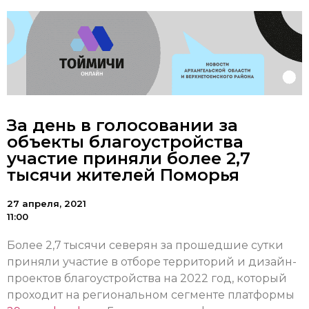
За день в голосовании за
объекты благоустройства
участие приняли более 2,7
тысячи жителей Поморья
27 апреля, 2021
11:00
Более 2,7 тысячи северян за прошедшие сутки
приняли участие в отборе территорий и дизайн-
проектов благоустройства на 2022 год, который
проходит на региональном сегменте платформы