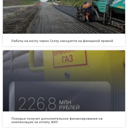
Работы на мосту через Солзу находятся на финишной прямой
Поморье получит дополнительное финансирование на
компенсации за оплату ЖКУ