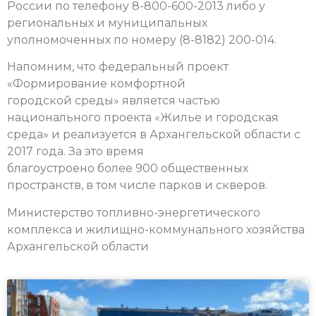
России по телефону 8-800-600-2013 либо у
региональных и муниципальных
уполномоченных по номеру (8-8182) 200-014.
Напомним, что федеральный проект
«Формирование комфортной
городской среды» является частью
национального проекта «Жилье и городская
среда» и реализуется в Архангельской области с
2017 года. За это время
благоустроено более 900 общественных
пространств, в том числе парков и скверов.
Министерство топливно-энергетического
комплекса и жилищно-коммунального хозяйства
Архангельской области