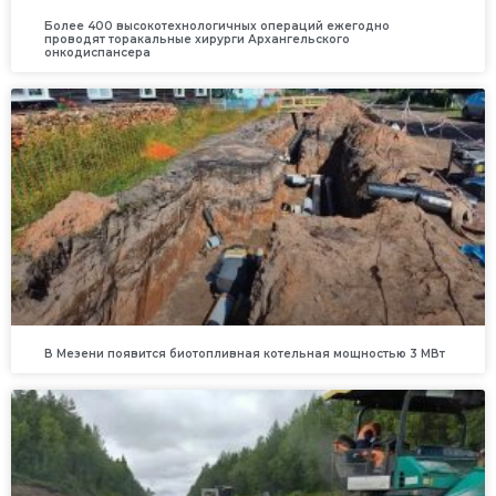
Более 400 высокотехнологичных операций ежегодно
проводят торакальные хирурги Архангельского
онкодиспансера
В Мезени появится биотопливная котельная мощностью 3 МВт