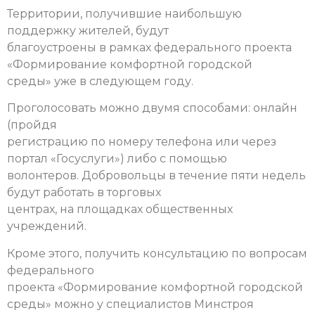
Территории, получившие наибольшую
поддержку жителей, будут
благоустроены в рамках федерального проекта
«Формирование комфортной городской
среды» уже в следующем году.
Проголосовать можно двумя способами: онлайн
(пройдя
регистрацию по номеру телефона или через
портал «Госуслуги») либо с помощью
волонтеров. Добровольцы в течение пяти недель
будут работать в торговых
центрах, на площадках общественных
учреждений.
Кроме этого, получить консультацию по вопросам
федерального
проекта «Формирование комфортной городской
среды» можно у специалистов Минстроя