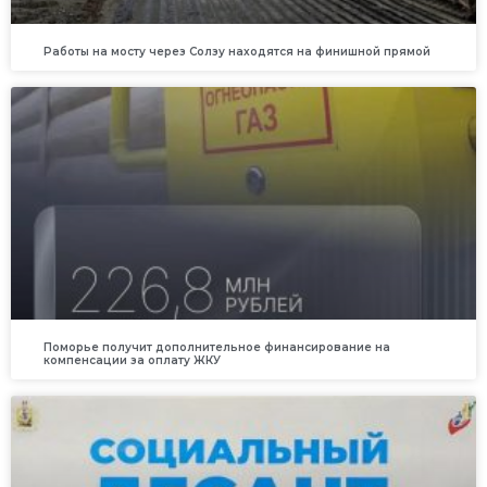
Работы на мосту через Солзу находятся на финишной прямой
Поморье получит дополнительное финансирование на
компенсации за оплату ЖКУ