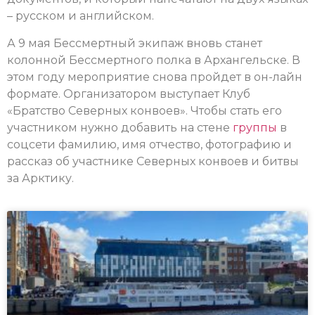
– русском и английском.
А 9 мая Бессмертный экипаж вновь станет
колонной Бессмертного полка в Архангельске. В
этом году мероприятие снова пройдет в он-лайн
формате. Организатором выступает Клуб
«Братство Северных конвоев». Чтобы стать его
участником нужно добавить на стене
группы
в
соцсети фамилию, имя отчество, фотографию и
рассказ об участнике Северных конвоев и битвы
за Арктику.