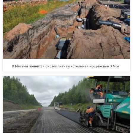
В Мезени появится биотопливная котельная мощностью 3 МВт