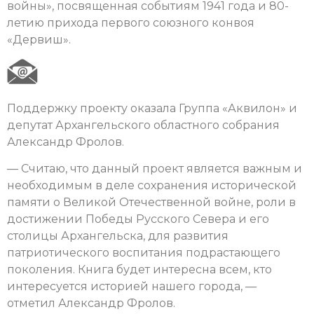
войны», посвященная событиям 1941 года и 80-
летию прихода первого союзного конвоя
«Дервиш».
Поддержку проекту оказала Группа «Аквилон» и
депутат Архангельского областного собрания
Александр Фролов.
— Считаю, что данный проект является важным и
необходимым в деле сохранения исторической
памяти о Великой Отечественной войне, роли в
достижении Победы Русского Севера и его
столицы Архангельска, для развития
патриотического воспитания подрастающего
поколения. Книга будет интересна всем, кто
интересуется историей нашего города, —
отметил Александр Фролов.