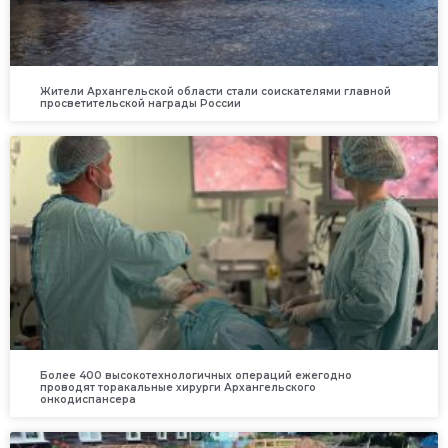
Жители Архангельской области стали соискателями главной
просветительской награды России
Более 400 высокотехнологичных операций ежегодно
проводят торакальные хирурги Архангельского
онкодиспансера