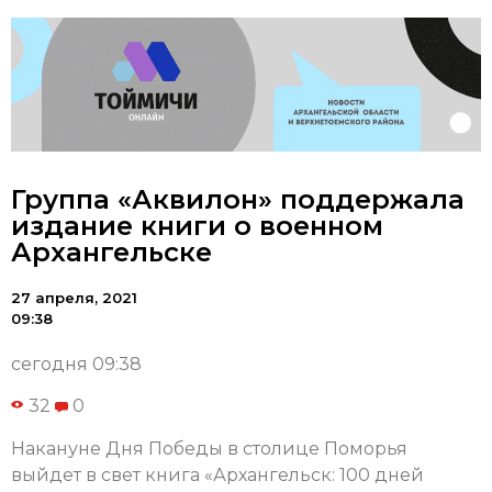
Группа «Аквилон» поддержала
издание книги о военном
Архангельске
27 апреля, 2021
09:38
сегодня 09:38
32
0
Накануне Дня Победы в столице Поморья
выйдет в свет книга «Архангельск: 100 дней