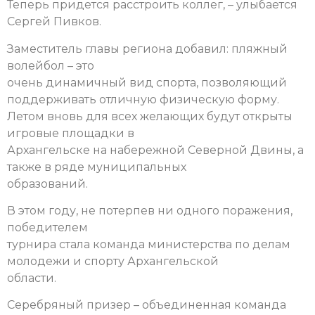
Теперь придется расстроить коллег, – улыбается
Сергей Пивков.
Заместитель главы региона добавил: пляжный
волейбол – это
очень динамичный вид спорта, позволяющий
поддерживать отличную физическую форму.
Летом вновь для всех желающих будут открыты
игровые площадки в
Архангельске на набережной Северной Двины, а
также в ряде муниципальных
образований.
В этом году, не потерпев ни одного поражения,
победителем
турнира стала команда министерства по делам
молодежи и спорту Архангельской
области.
Серебряный призер – объединенная команда