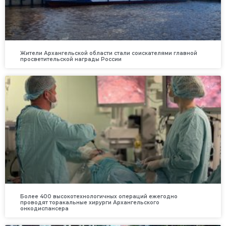
Жители Архангельской области стали соискателями главной
просветительской награды России
Более 400 высокотехнологичных операций ежегодно
проводят торакальные хирурги Архангельского
онкодиспансера