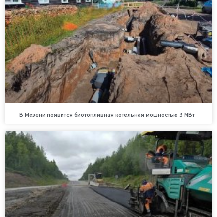
В Мезени появится биотопливная котельная мощностью 3 МВт