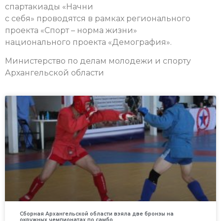
спартакиады «Начни
с себя» проводятся в рамках регионального
проекта «Спорт – норма жизни»
национального проекта «Демография».
Министерство по делам молодежи и спорту
Архангельской области
Сборная Архангельской области взяла две бронзы на
окружных чемпионатах по самбо