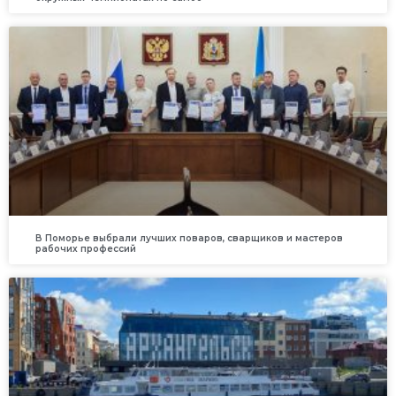
В Поморье выбрали лучших поваров, сварщиков и мастеров
рабочих профессий