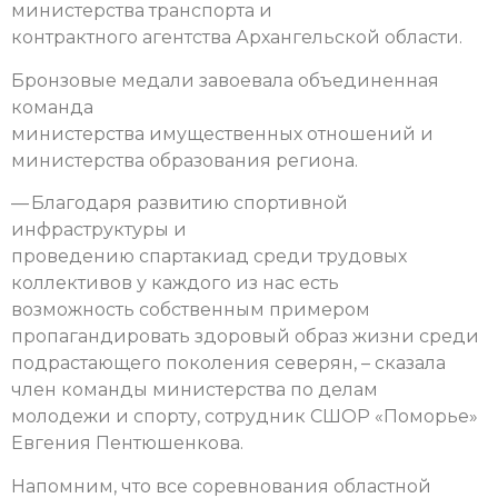
министерства транспорта и
контрактного агентства Архангельской области.
Бронзовые медали завоевала объединенная
команда
министерства имущественных отношений и
министерства образования региона.
— Благодаря развитию спортивной
инфраструктуры и
проведению спартакиад среди трудовых
коллективов у каждого из нас есть
возможность собственным примером
пропагандировать здоровый образ жизни среди
подрастающего поколения северян, – сказала
член команды министерства по делам
молодежи и спорту, сотрудник СШОР «Поморье»
Евгения Пентюшенкова.
Напомним, что все соревнования областной