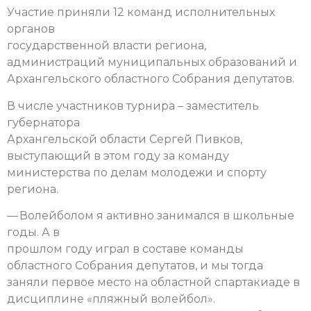
Участие приняли 12 команд исполнительных
органов
государственной власти региона,
администраций муниципальных образований и
Архангельского областного Собрания депутатов.
В числе участников турнира – заместитель
губернатора
Архангельской области Сергей Пивков,
выступающий в этом году за команду
министерства по делам молодежи и спорту
региона.
— Волейболом я активно занимался в школьные
годы. А в
прошлом году играл в составе команды
областного Собрания депутатов, и мы тогда
заняли первое место на областной спартакиаде в
дисциплине «пляжный волейбол».