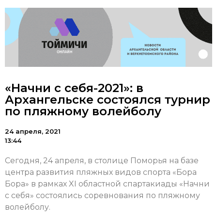
«Начни с себя-2021»: в
Архангельске состоялся турнир
по пляжному волейболу
24 апреля, 2021
13:44
Сегодня, 24 апреля, в столице Поморья на базе
центра развития пляжных видов спорта «Бора
Бора» в рамках XI областной спартакиады «Начни
с себя» состоялись соревнования по пляжному
волейболу.