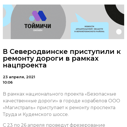
В Северодвинске приступили к
ремонту дороги в рамках
нацпроекта
23 апреля, 2021
10:06
В рамках национального проекта «Безопасные
качественные дороги» в городе корабелов ООО
«Магистраль» приступает к ремонту проспекта
Труда и Кудемского шоссе.
С 23 по 26 апреля проведут фрезерование