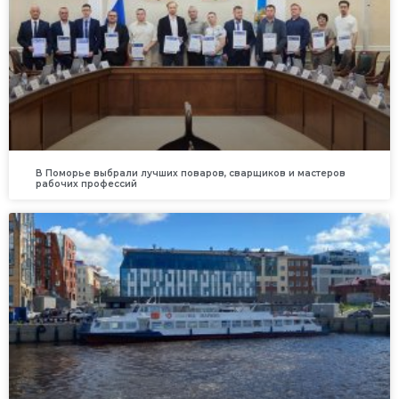
В Поморье выбрали лучших поваров, сварщиков и мастеров
рабочих профессий