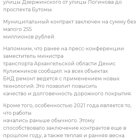
улицы Дзержинского от улицы Логинова до
проспекта Бутомы.
Муниципальный контракт заключен на сумму без
малого 255
миллионов рублей.
Напомним, что ранее на пресс-конференции
заместитель министра
транспорта Архангельской области Денис
Кулижников сообщил: на всех объектах
БКД ремонт ведется с применением новых
технологий. Это позволит повысить
качество и долговечность дорожного покрытия.
Кроме того, особенностью 2021 года является то,
что работы
начались раньше обычного. Этому
способствовало заключение контрактов еще в
прошлом году, а также теплая и ранняя весна.