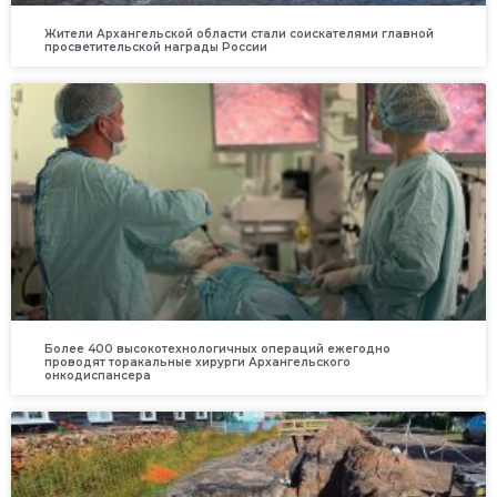
Жители Архангельской области стали соискателями главной
просветительской награды России
Более 400 высокотехнологичных операций ежегодно
проводят торакальные хирурги Архангельского
онкодиспансера