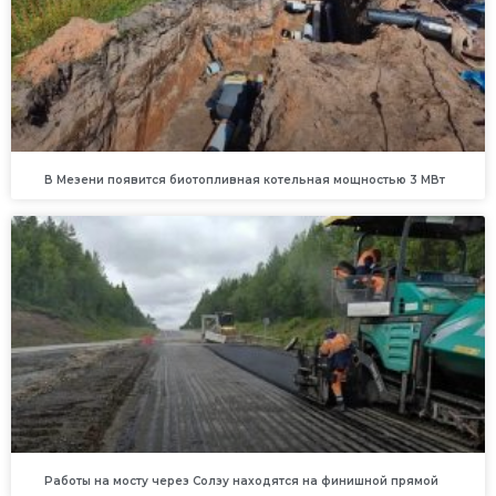
В Мезени появится биотопливная котельная мощностью 3 МВт
Работы на мосту через Солзу находятся на финишной прямой