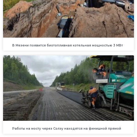
В Мезени появится биотопливная котельная мощностью 3 МВт
Работы на мосту через Солзу находятся на финишной прямой