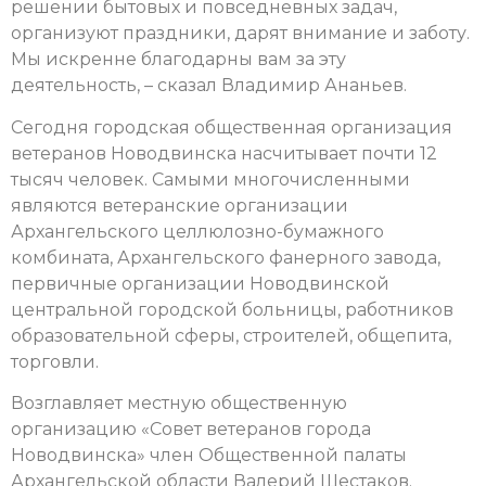
решении бытовых и повседневных задач,
организуют праздники, дарят внимание и заботу.
Мы искренне благодарны вам за эту
деятельность, – сказал Владимир Ананьев.
Сегодня городская общественная организация
ветеранов Новодвинска насчитывает почти 12
тысяч человек. Самыми многочисленными
являются ветеранские организации
Архангельского целлюлозно-бумажного
комбината, Архангельского фанерного завода,
первичные организации Новодвинской
центральной городской больницы, работников
образовательной сферы, строителей, общепита,
торговли.
Возглавляет местную общественную
организацию «Совет ветеранов города
Новодвинска» член Общественной палаты
Архангельской области Валерий Шестаков.