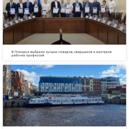
В Поморье выбрали лучших поваров, сварщиков и мастеров
рабочих профессий