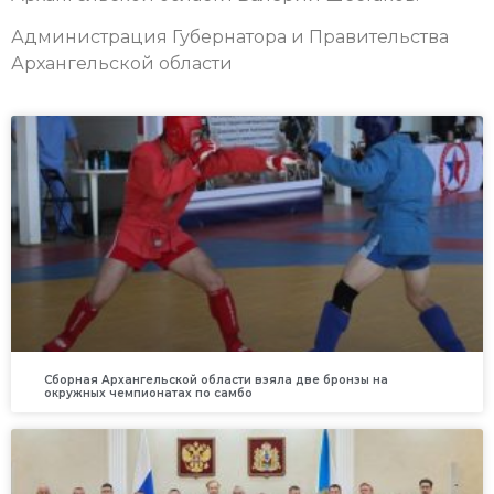
Администрация Губернатора и Правительства
Архангельской области
Сборная Архангельской области взяла две бронзы на
окружных чемпионатах по самбо