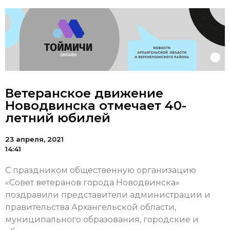
Ветеранское движение
Новодвинска отмечает 40-
летний юбилей
23 апреля, 2021
14:41
С праздником общественную организацию
«Совет ветеранов города Новодвинска»
поздравили представители администрации и
правительства Архангельской области,
муниципального образования, городские и