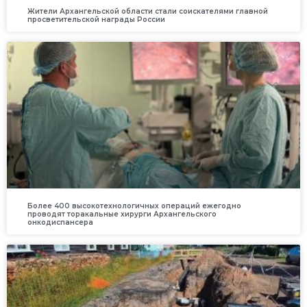
Жители Архангельской области стали соискателями главной
просветительской награды России
Более 400 высокотехнологичных операций ежегодно
проводят торакальные хирурги Архангельского
онкодиспансера