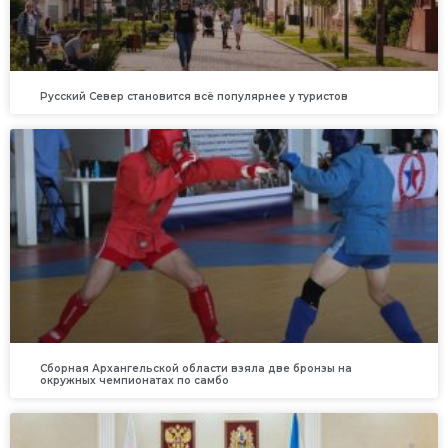
Русский Север становится всё популярнее у туристов
Сборная Архангельской области взяла две бронзы на
окружных чемпионатах по самбо