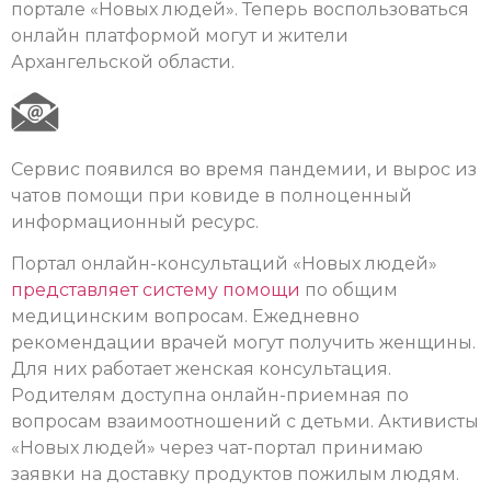
портале «Новых людей». Теперь воспользоваться
онлайн платформой могут и жители
Архангельской области.
Сервис появился во время пандемии, и вырос из
чатов помощи при ковиде в полноценный
информационный ресурс.
Портал онлайн-консультаций «Новых людей»
представляет систему помощи
по общим
медицинским вопросам. Ежедневно
рекомендации врачей могут получить женщины.
Для них работает женская консультация.
Родителям доступна онлайн-приемная по
вопросам взаимоотношений с детьми. Активисты
«Новых людей» через чат-портал принимаю
заявки на доставку продуктов пожилым людям.