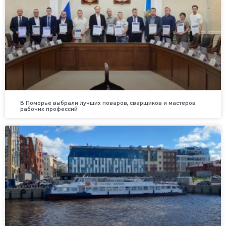
В Поморье выбрали лучших поваров, сварщиков и мастеров
рабочих профессий