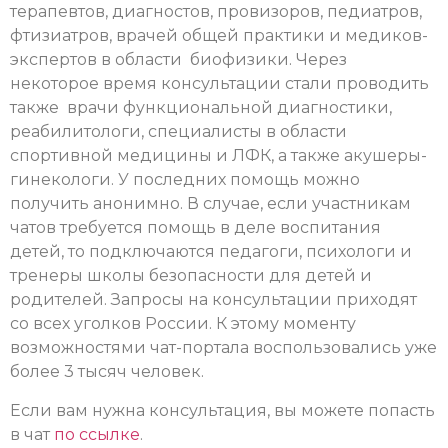
терапевтов, диагностов, провизоров, педиатров,
фтизиатров, врачей общей практики и медиков-
экспертов в области биофизики. Через
некоторое время консультации стали проводить
также врачи функциональной диагностики,
реабилитологи, специалисты в области
спортивной медицины и ЛФК, а также акушеры-
гинекологи. У последних помощь можно
получить анонимно. В случае, если участникам
чатов требуется помощь в деле воспитания
детей, то подключаются педагоги, психологи и
тренеры школы безопасности для детей и
родителей. Запросы на консультации приходят
со всех уголков России. К этому моменту
возможностями чат-портала воспользовались уже
более 3 тысяч человек.
Если вам нужна консультация, вы можете попасть
в чат
по ссылке
.