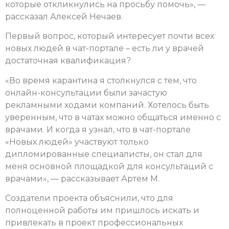
которые откликнулись на просьбу помочь», —
рассказал Алексей Нечаев.
Первый вопрос, который интересует почти всех
новых людей в чат-портале – есть ли у врачей
достаточная квалификация?
«Во время карантина я столкнулся с тем, что
онлайн-консультации были зачастую
рекламными ходами компаний. Хотелось быть
уверенным, что в чатах можно общаться именно с
врачами. И когда я узнал, что в чат-портале
«Новых людей» участвуют только
дипломированные специалисты, он стал для
меня основной площадкой для консультаций с
врачами», — рассказывает Артем М.
Создатели проекта объяснили, что для
полноценной работы им пришлось искать и
привлекать в проект профессиональных