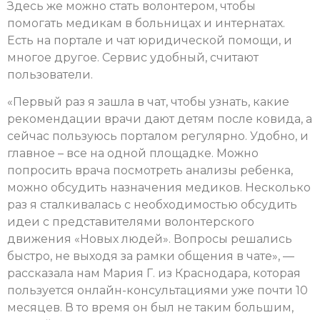
Здесь же можно стать волонтером, чтобы
помогать медикам в больницах и интернатах.
Есть на портале и чат юридической помощи, и
многое другое. Сервис удобный, считают
пользователи.
«Первый раз я зашла в чат, чтобы узнать, какие
рекомендации врачи дают детям после ковида, а
сейчас пользуюсь порталом регулярно. Удобно, и
главное – все на одной площадке. Можно
попросить врача посмотреть анализы ребенка,
можно обсудить назначения медиков. Несколько
раз я сталкивалась с необходимостью обсудить
идеи с представителями волонтерского
движения «Новых людей». Вопросы решались
быстро, не выходя за рамки общения в чате», —
рассказала нам Мария Г. из Краснодара, которая
пользуется онлайн-консультациями уже почти 10
месяцев. В то время он был не таким большим,