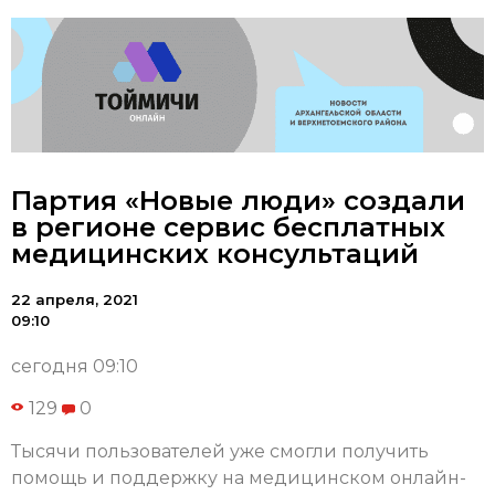
Партия «Новые люди» создали
в регионе сервис бесплатных
медицинских консультаций
22 апреля, 2021
09:10
сегодня 09:10
129
0
Тысячи пользователей уже смогли получить
помощь и поддержку на медицинском онлайн-