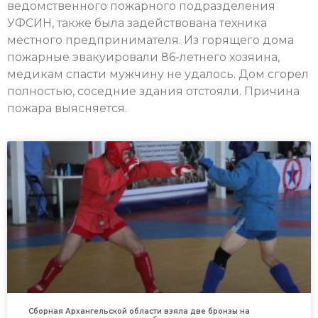
ведомственного пожарного подразделения
УФСИН, также была задействована техника
местного предпринимателя. Из горящего дома
пожарные эвакуировали 86-летнего хозяина,
медикам спасти мужчину не удалось. Дом сгорел
полностью, соседние здания отстояли. Причина
пожара выясняется.
Сборная Архангельской области взяла две бронзы на