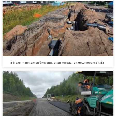
В Мезени появится биотопливная котельная мощностью 3 МВт