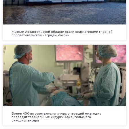
Жители Архангельской области стали соискателями главной
просветительской награды России
Более 400 высокотехнологичных операций ежегодно
проводят торакальные хирурги Архангельского
онкодиспансера