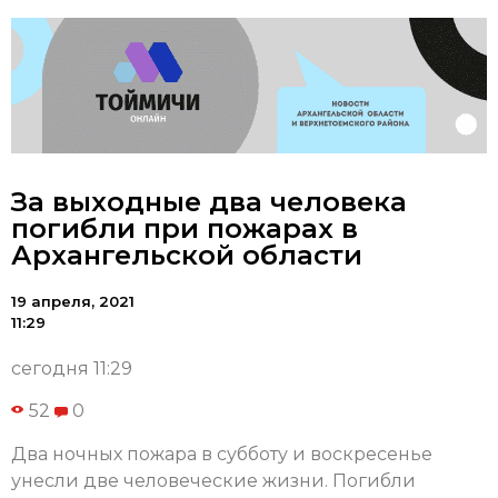
За выходные два человека
погибли при пожарах в
Архангельской области
19 апреля, 2021
11:29
сегодня 11:29
52
0
Два ночных пожара в субботу и воскресенье
унесли две человеческие жизни. Погибли