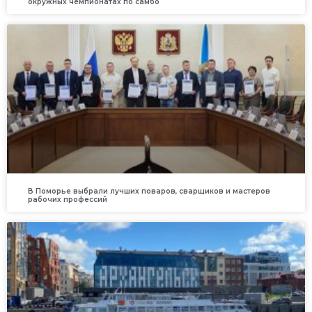
окружных чемпионатах по самбо
В Поморье выбрали лучших поваров, сварщиков и мастеров
рабочих профессий