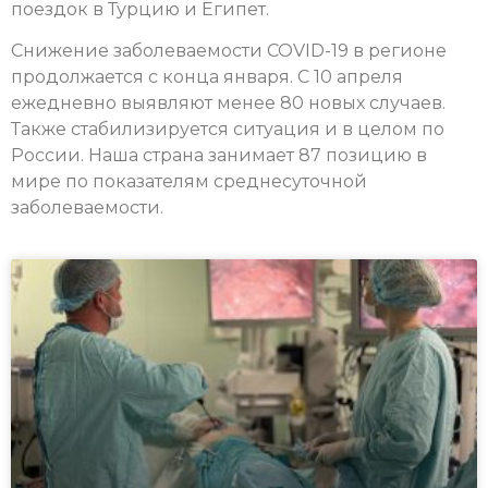
поездок в Турцию и Египет.
Снижение заболеваемости COVID-19 в регионе
продолжается с конца января. С 10 апреля
ежедневно выявляют менее 80 новых случаев.
Также стабилизируется ситуация и в целом по
России. Наша страна занимает 87 позицию в
мире по показателям среднесуточной
заболеваемости.