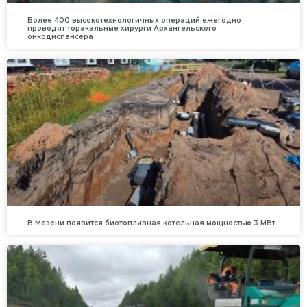
Более 400 высокотехнологичных операций ежегодно
проводят торакальные хирурги Архангельского
онкодиспансера
В Мезени появится биотопливная котельная мощностью 3 МВт