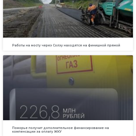
Работы на мосту через Солзу находятся на финишной прямой
Поморье получит дополнительное финансирование на
компенсации за оплату ЖКУ