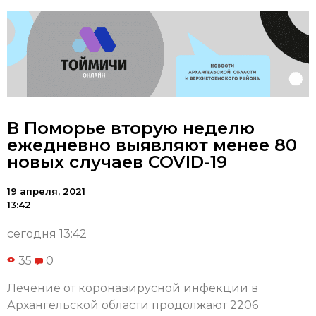
В Поморье вторую неделю
ежедневно выявляют менее 80
новых случаев COVID-19
19 апреля, 2021
13:42
сегодня 13:42
35
0
Лечение от коронавирусной инфекции в
Архангельской области продолжают 2206