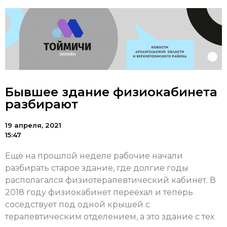
Бывшее здание физиокабинета
разбирают
19 апреля, 2021
15:47
Ещё на прошлой неделе рабочие начали
разбирать старое здание, где долгие годы
располагался физиотерапевтический кабинет. В
2018 году физиокабинет переехал и теперь
соседствует под одной крышей с
терапевтическим отделением, а это здание с тех