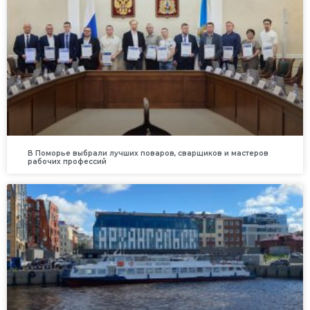
В Поморье выбрали лучших поваров, сварщиков и мастеров
рабочих профессий