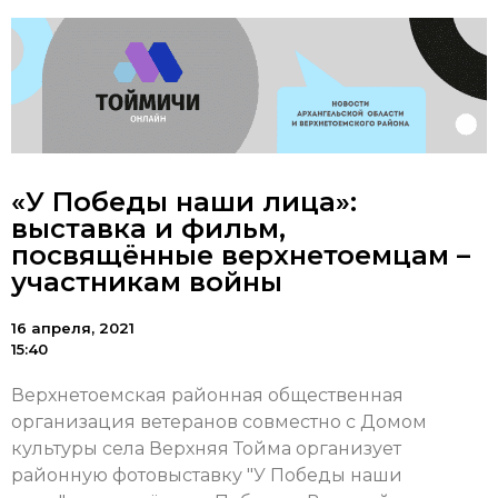
«У Победы наши лица»:
выставка и фильм,
посвящённые верхнетоемцам –
участникам войны
16 апреля, 2021
15:40
Верхнетоемская районная общественная
организация ветеранов совместно с Домом
культуры села Верхняя Тойма организует
районную фотовыставку "У Победы наши