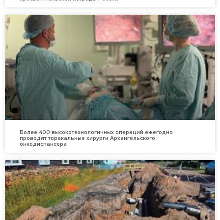
Более 400 высокотехнологичных операций ежегодно
проводят торакальные хирурги Архангельского
онкодиспансера