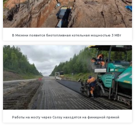
В Мезени появится биотопливная котельная мощностью 3 МВт
Работы на мосту через Солзу находятся на финишной прямой