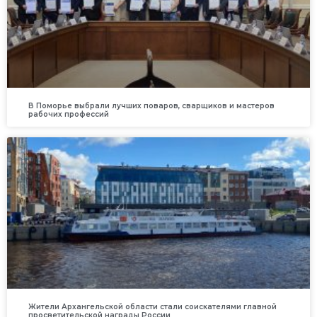
В Поморье выбрали лучших поваров, сварщиков и мастеров
рабочих профессий
Жители Архангельской области стали соискателями главной
просветительской награды России