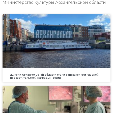
Министерство культуры Архангельской области
Жители Архангельской области стали соискателями главной
просветительской награды России