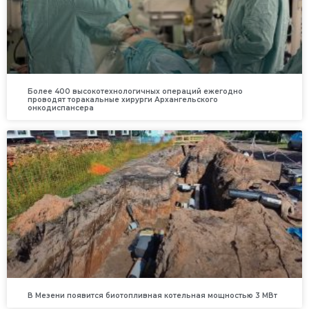
Более 400 высокотехнологичных операций ежегодно
проводят торакальные хирурги Архангельского
онкодиспансера
В Мезени появится биотопливная котельная мощностью 3 МВт