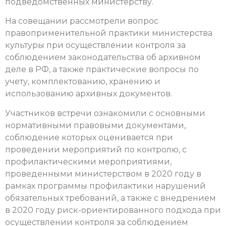
подведомственных министерству.
На совещании рассмотрели вопрос
правоприменительной практики министерства
культуры при осуществлении контроля за
соблюдением законодательства об архивном
деле в РФ, а также практические вопросы по
учету, комплектованию, хранению и
использованию архивных документов.
Участников встречи ознакомили с основными
нормативными правовыми документами,
соблюдение которых оценивается при
проведении мероприятий по контролю, с
профилактическими мероприятиями,
проведенными министерством в 2020 году в
рамках программы профилактики нарушений
обязательных требований, а также с внедрением
в 2020 году риск-ориентированного подхода при
осуществлении контроля за соблюдением