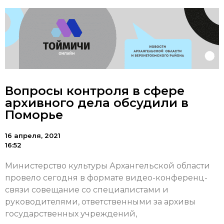
Вопросы контроля в сфере
архивного дела обсудили в
Поморье
16 апреля, 2021
16:52
Министерство культуры Архангельской области
провело сегодня в формате видео-конференц-
связи совещание со специалистами и
руководителями, ответственными за архивы
государственных учреждений,