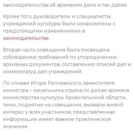
законодательства об архивном деле и так далее.
Кроме того, руководители и специалисты
учреждений культуры были ознакомлены с
предстоящими изменениями в
законодательстве
.
Вторая часть совещания была посвящена
соблюдению требований по упорядочению
архивных документов, составлению описей дел и
номенклатур дел учреждений.
По словам Игоря Репневского, заместителя
министра – начальника отдела по делам архивов
министерства культуры Архангельской области,
темы, поднятые на совещании, вызвали живой
интерес у всех участников, представленная
информация имеет важное практическое
значение.