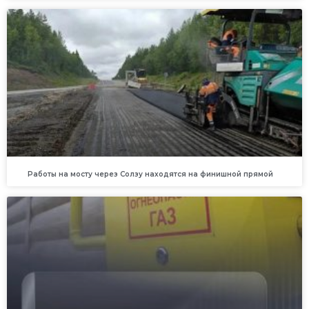
Работы на мосту через Солзу находятся на финишной прямой