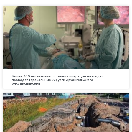
Более 400 высокотехнологичных операций ежегодно
проводят торакальные хирурги Архангельского
онкодиспансера