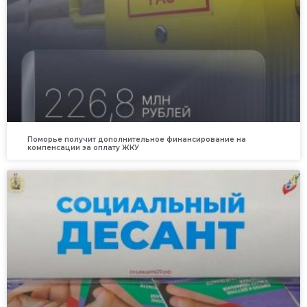
Поморье получит дополнительное финансирование на
компенсации за оплату ЖКУ