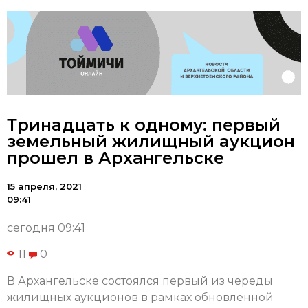
Тринадцать к одному: первый
земельный жилищный аукцион
прошел в Архангельске
15 апреля, 2021
09:41
сегодня 09:41
11
0
В Архангельске состоялся первый из череды
жилищных аукционов в рамках обновленной