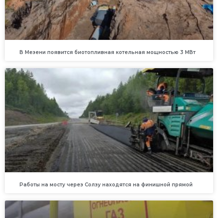
В Мезени появится биотопливная котельная мощностью 3 МВт
Работы на мосту через Солзу находятся на финишной прямой