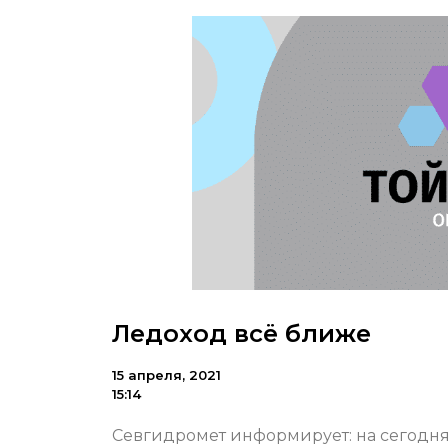
Ледоход всё ближе
15 апреля, 2021
15:14
Севгидромет информирует: на сегодня