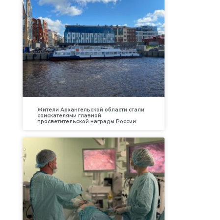
Жители Архангельской области стали
соискателями главной
просветительской награды России