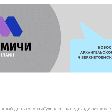
шний день голова «Сухонского» ледохода развивае