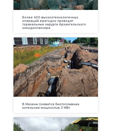
Более 400 высокотехнологичных
операций ежегодно проводят
торакальные хирурги Архангельского
онкодиспансера
В Мезени появится биотопливная
котельная мощностью 3 МВт