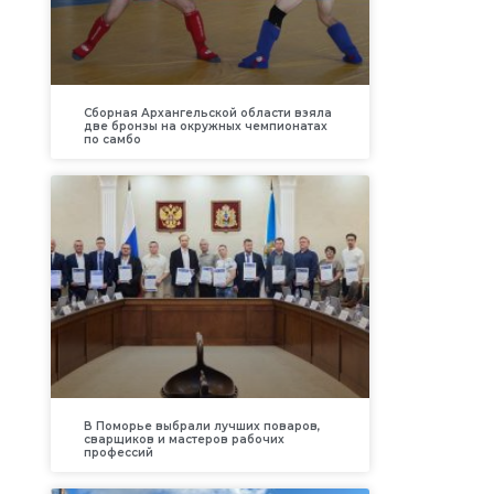
Сборная Архангельской области взяла
две бронзы на окружных чемпионатах
по самбо
В Поморье выбрали лучших поваров,
сварщиков и мастеров рабочих
профессий