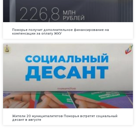
Поморье получит дополнительное финансирование на
компенсации за оплату ЖКУ
Жители 20 муниципалитетов Поморья встретят социальный
десант в августе