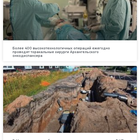
Более 400 высокотехнологичных операций ежегодно
проводят торакальные хирурги Архангельского
онкодиспансера