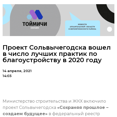
Проект Сольвычегодска вошел
в число лучших практик по
благоустройству в 2020 году
14 апреля, 2021
14:03
Министерство строительства и ЖКХ включило
проект Сольвычегодска
«Сохраняя прошлое –
создаем будущее»
в федеральный реестр