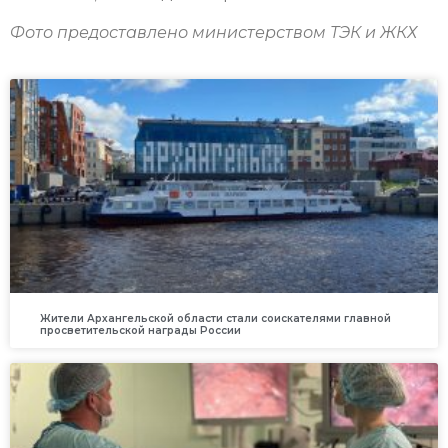
Фото предоставлено министерством ТЭК и ЖКХ
Жители Архангельской области стали соискателями главной
просветительской награды России