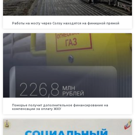
Работы на мосту через Солзу находятся на финишной прямой
Поморье получит дополнительное финансирование на
компенсации за оплату ЖКУ