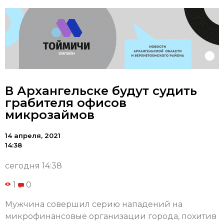
В Архангельске будут судить
грабителя офисов
микрозаймов
14 апреля, 2021
14:38
сегодня 14:38
1
0
Мужчина совершил серию нападений на
микрофинансовые организации города, похитив