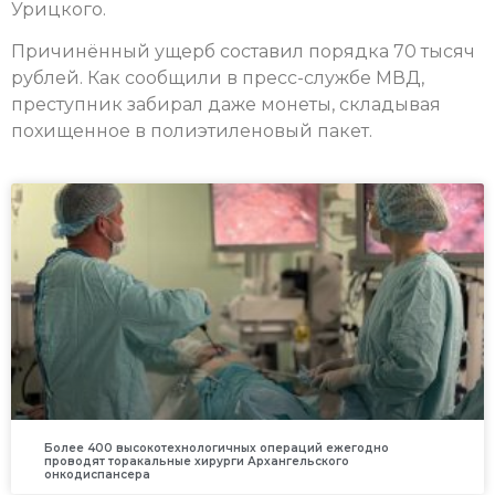
Урицкого.
Причинённый ущерб составил порядка 70 тысяч
рублей. Как сообщили в пресс-службе МВД,
преступник забирал даже монеты, складывая
похищенное в полиэтиленовый пакет.
Более 400 высокотехнологичных операций ежегодно
проводят торакальные хирурги Архангельского
онкодиспансера