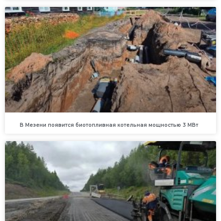
В Мезени появится биотопливная котельная мощностью 3 МВт