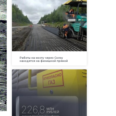
Работы на мосту через Солзу
находятся на финишной прямой