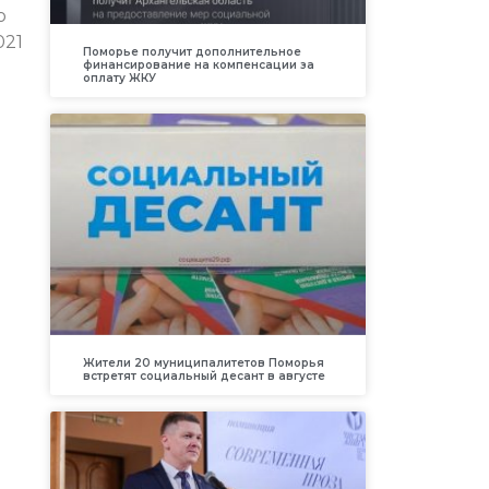
о
021
Поморье получит дополнительное
финансирование на компенсации за
оплату ЖКУ
Жители 20 муниципалитетов Поморья
встретят социальный десант в августе