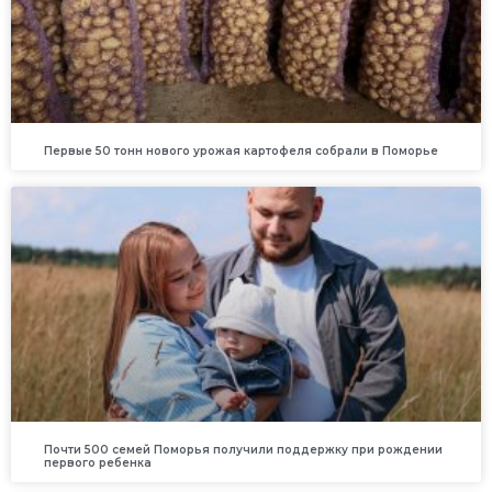
Первые 50 тонн нового урожая картофеля собрали в Поморье
Почти 500 семей Поморья получили поддержку при рождении
первого ребенка