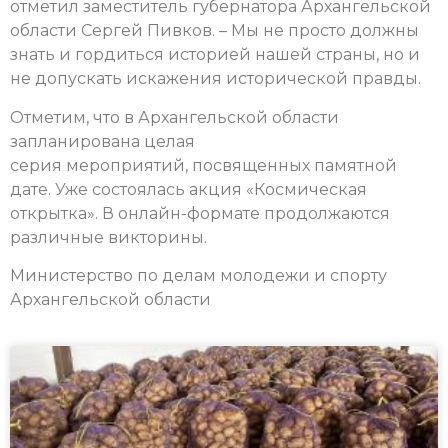
отметил заместитель губернатора Архангельской
области Сергей Пивков. – Мы не просто должны
знать и гордиться историей нашей страны, но и
не допускать искажения исторической правды.
Отметим, что в Архангельской области
запланирована целая
серия мероприятий, посвященных памятной
дате. Уже состоялась акция «Космическая
открытка». В онлайн-формате продолжаются
различные викторины.
Министерство по делам молодежи и спорту
Архангельской области