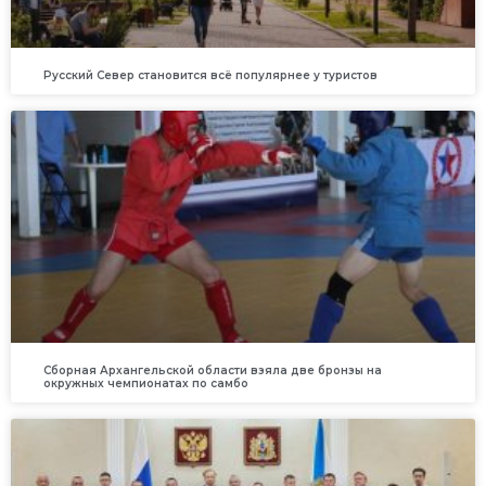
Русский Север становится всё популярнее у туристов
Сборная Архангельской области взяла две бронзы на
окружных чемпионатах по самбо