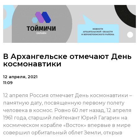
В Архангельске отмечают День
космонавтики
12 апреля, 2021
11:09
12 апреля Россия отмечает День космонавтики –
памятную дату, посвященную первому полету
человека в космос. Ровно 60 лет назад, 12 апреля
1961 года, старший лейтенант Юрий Гагарин на
космическом корабле «Восток» впервые в мире
совершил орбитальный облет Земли, открыв