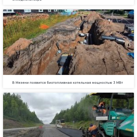
В Мезени появится биотопливная котельная мощностью 3 МВт