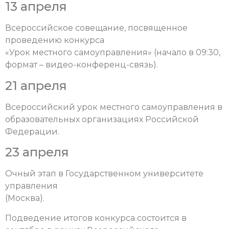
13 апреля
Всероссийское совещание, посвященное
проведению конкурса
«Урок местного самоуправления» (начало в 09:30,
формат – видео-конференц-связь).
21 апреля
Всероссийский урок местного самоуправления в
образовательных организациях Российской
Федерации.
23 апреля
Очный этап в Государственном университете
управления
(Москва).
Подведение итогов конкурса состоится в