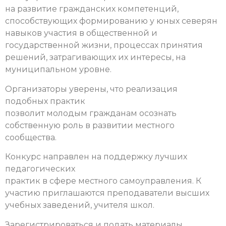
на развитие гражданских компетенций,
способствующих формированию у юных северян
навыков участия в общественной и
государственной жизни, процессах принятия
решений, затрагивающих их интересы, на
муниципальном уровне.
Организаторы уверены, что реализация
подобных практик
позволит молодым гражданам осознать
собственную роль в развитии местного
сообщества.
Конкурс направлен на поддержку лучших
педагогических
практик в сфере местного самоуправления. К
участию приглашаются преподаватели высших
учебных заведений, учителя школ.
Зарегистрироваться и подать материалы