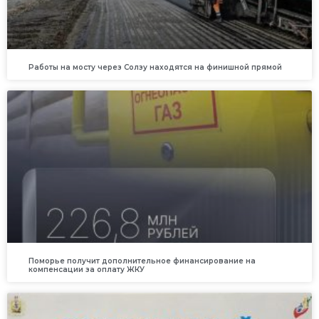
Работы на мосту через Солзу находятся на финишной прямой
Поморье получит дополнительное финансирование на
компенсации за оплату ЖКУ