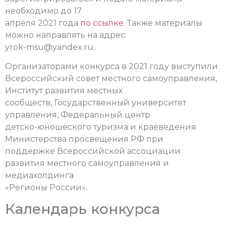
необходимо до 17
апреля 2021 года
по ссылке
.
Также материалы
можно направлять на адрес:
yrok-msu@yandex.ru.
Организаторами конкурса в 2021 году выступили
Всероссийский совет местного самоуправления,
Институт развития местных
сообществ, Государственный университет
управления, Федеральный центр
детско-юношеского туризма и краеведения
Министерства просвещения РФ при
поддержке Всероссийской ассоциации
развития местного самоуправления и
медиахолдинга
«Регионы России».
Календарь конкурса