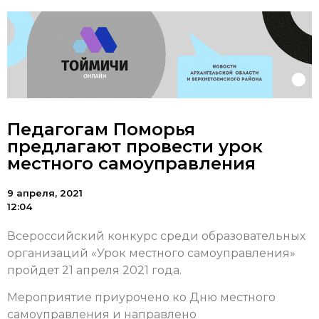
Педагогам Поморья
предлагают провести урок
местного самоуправления
9 апреля, 2021
12:04
Всероссийский конкурс среди образовательных
организаций «Урок местного самоуправления»
пройдет 21 апреля 2021 года.
Мероприятие приурочено ко Дню местного
самоуправления и направлено