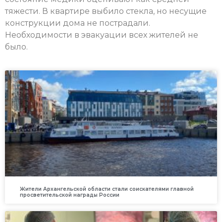
тяжести. В квартире выбило стекла, но несущие
конструкции дома не пострадали.
Необходимости в эвакуации всех жителей не
было.
Жители Архангельской области стали соискателями главной
просветительской награды России