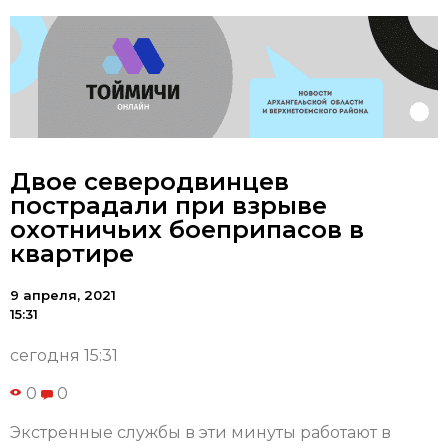
Двое северодвинцев
пострадали при взрыве
охотничьих боеприпасов в
квартире
9 апреля, 2021
15:31
сегодня 15:31
0
0
Экстренные службы в эти минуты работают в