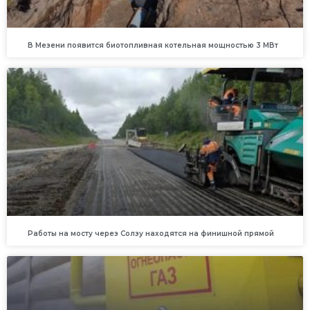
В Мезени появится биотопливная котельная мощностью 3 МВт
Работы на мосту через Солзу находятся на финишной прямой