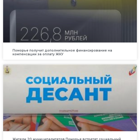
Поморье получит дополнительное финансирование на
компенсации за оплату ЖКУ
Жители 20 муниципалитетов Поморья встретят социальный