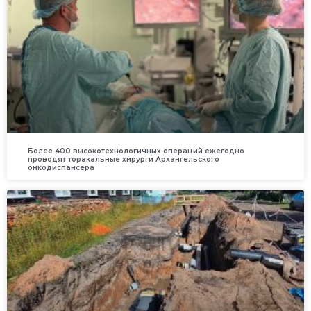
Более 400 высокотехнологичных операций ежегодно
проводят торакальные хирурги Архангельского
онкодиспансера