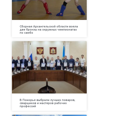
Сборная Архангельской области взяла
две бронзы на окружных чемпионатах
по самбо
В Поморье выбрали лучших поваров,
сварщиков и мастеров рабочих
профессий