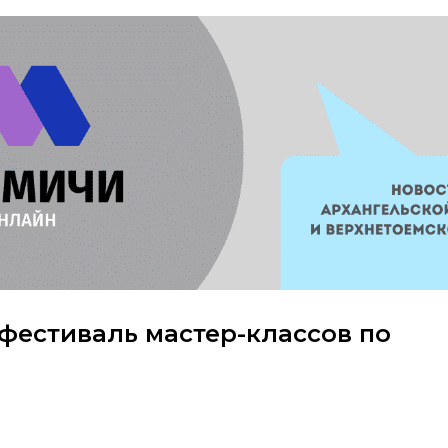
фестиваль мастер-классов по