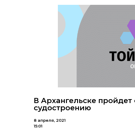
В Архангельске пройдет 
судостроению
8 апреля, 2021
15:01