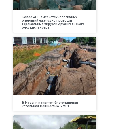
Более 400 высокотехнологичных
операций ежегодно проводят
торакальные хирурги Архангельского
онкодиспансера
В Мезени появится биотопливная
котельная мощностью 3 МВт