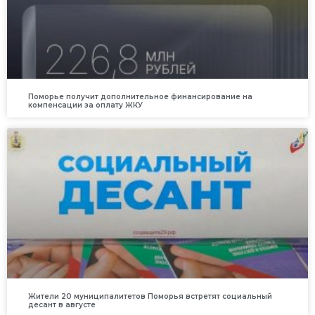
Поморье получит дополнительное финансирование на
компенсации за оплату ЖКУ
Жители 20 муниципалитетов Поморья встретят социальный
десант в августе