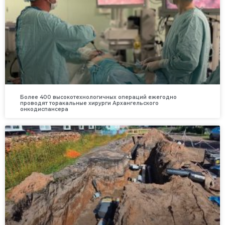
Более 400 высокотехнологичных операций ежегодно
проводят торакальные хирурги Архангельского
онкодиспансера