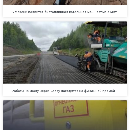
В Мезени появится биотопливная котельная мощностью 3 МВт
Работы на мосту через Солзу находятся на финишной прямой