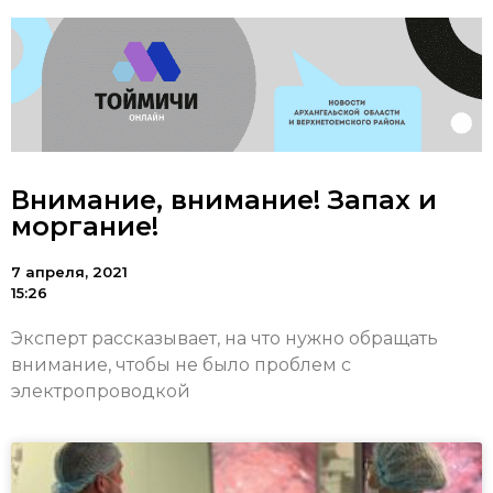
Внимание, внимание! Запах и
моргание!
7 апреля, 2021
15:26
Эксперт рассказывает, на что нужно обращать
внимание, чтобы не было проблем с
электропроводкой