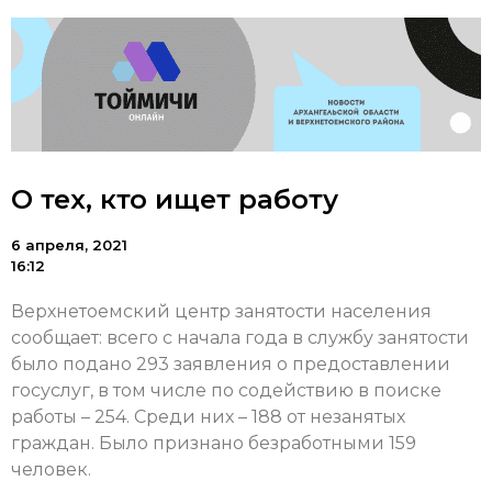
О тех, кто ищет работу
6 апреля, 2021
16:12
Верхнетоемский центр занятости населения
сообщает: всего с начала года в службу занятости
было подано 293 заявления о предоставлении
госуслуг, в том числе по содействию в поиске
работы – 254. Среди них – 188 от незанятых
граждан. Было признано безработными 159
человек.