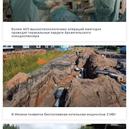
Более 400 высокотехнологичных операций ежегодно
проводят торакальные хирурги Архангельского
онкодиспансера
В Мезени появится биотопливная котельная мощностью 3 МВт