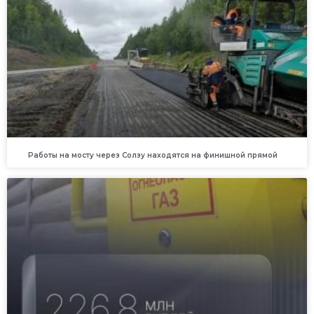
Работы на мосту через Солзу находятся на финишной прямой