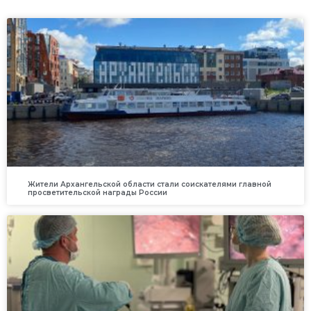
Жители Архангельской области стали соискателями главной
просветительской награды России