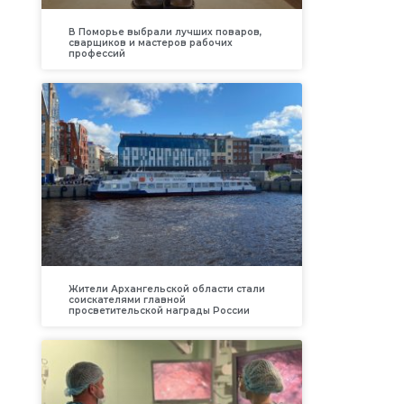
В Поморье выбрали лучших поваров,
сварщиков и мастеров рабочих
профессий
Жители Архангельской области стали
соискателями главной
просветительской награды России