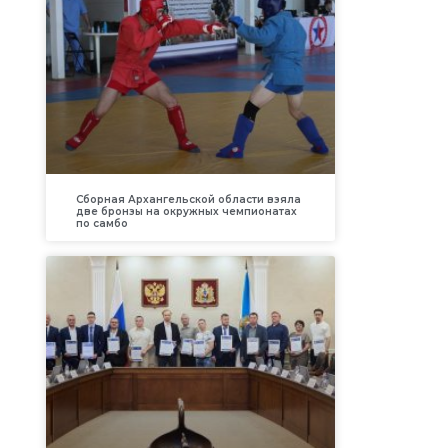
Сборная Архангельской области взяла
две бронзы на окружных чемпионатах
по самбо