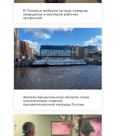
В Поморье выбрали лучших поваров,
сварщиков и мастеров рабочих
профессий
Жители Архангельской области стали
соискателями главной
просветительской награды России