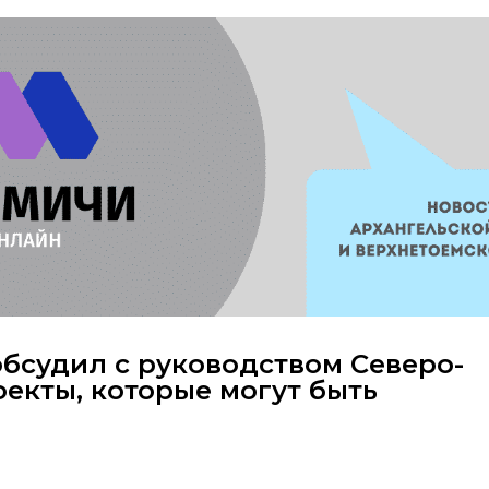
бсудил с руководством Северо-
екты, которые могут быть