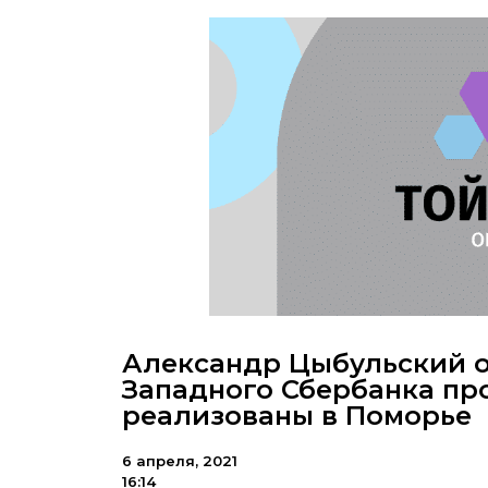
Александр Цыбульский о
Западного Сбербанка про
реализованы в Поморье
6 апреля, 2021
16:14