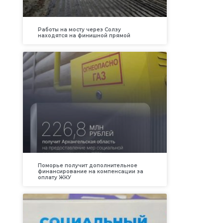
Работы на мосту через Солзу
находятся на финишной прямой
Поморье получит дополнительное
финансирование на компенсации за
оплату ЖКУ