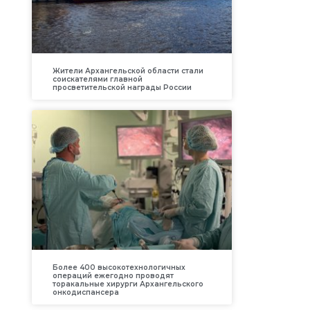
Жители Архангельской области стали
соискателями главной
просветительской награды России
Более 400 высокотехнологичных
операций ежегодно проводят
торакальные хирурги Архангельского
онкодиспансера