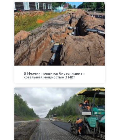
В Мезени появится биотопливная
котельная мощностью 3 МВт