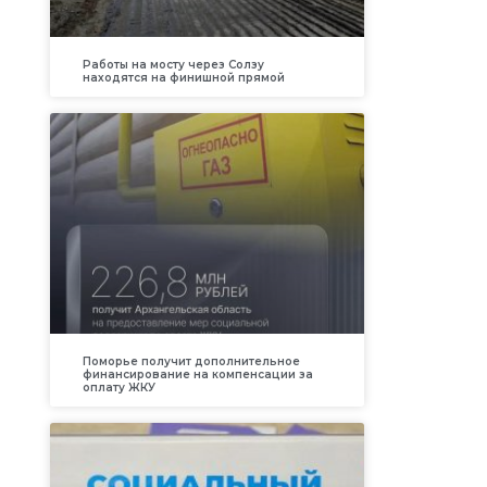
Работы на мосту через Солзу
находятся на финишной прямой
Поморье получит дополнительное
финансирование на компенсации за
оплату ЖКУ