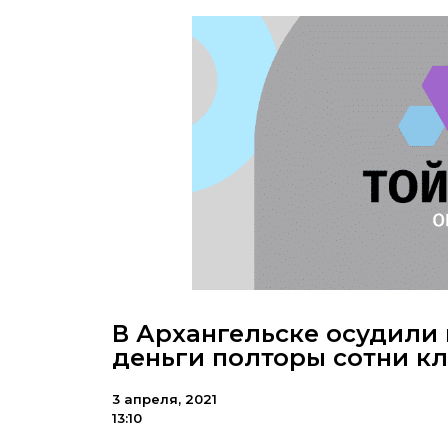
В Архангельске осудили
деньги полторы сотни к
3 апреля, 2021
13:10