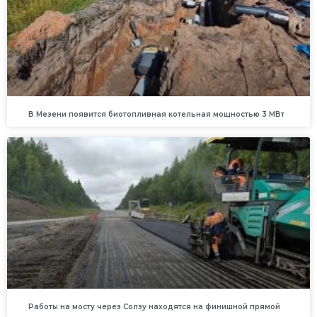
В Мезени появится биотопливная котельная мощностью 3 МВт
Работы на мосту через Солзу находятся на финишной прямой