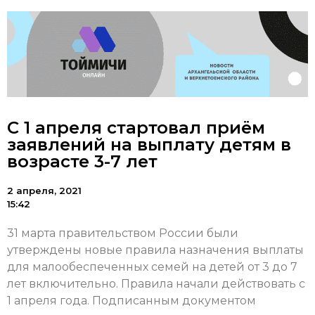
С 1 апреля стартовал приём
заявлений на выплату детям в
возрасте 3-7 лет
2 апреля, 2021
15:42
31 марта правительством России были
утверждены новые правила назначения выплаты
для малообеспеченных семей на детей от 3 до 7
лет включительно. Правила начали действовать с
1 апреля года. Подписанным документом