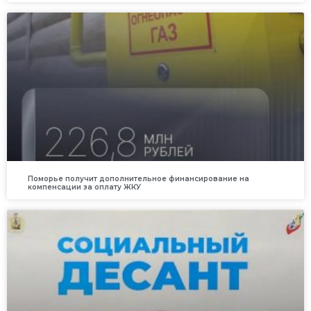
Поморье получит дополнительное финансирование на
компенсации за оплату ЖКУ