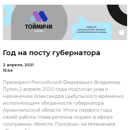
Год на посту губернатора
2 апреля, 2021
15:44
Президент Российской Федерации Владимир
Путин 2 апреля 2020 года подписал указ о
назначении Александра Цыбульского временно
исполняющим обязанности губернатора
Архангельской области. Итоги первого года
своей работы глава региона подвёл в эфире
программы «Вместе. Поморье» на телеканале