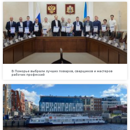
В Поморье выбрали лучших поваров, сварщиков и мастеров
рабочих профессий