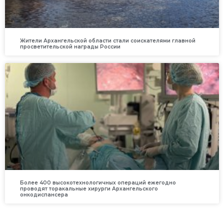
Жители Архангельской области стали соискателями главной
просветительской награды России
Более 400 высокотехнологичных операций ежегодно
проводят торакальные хирурги Архангельского
онкодиспансера