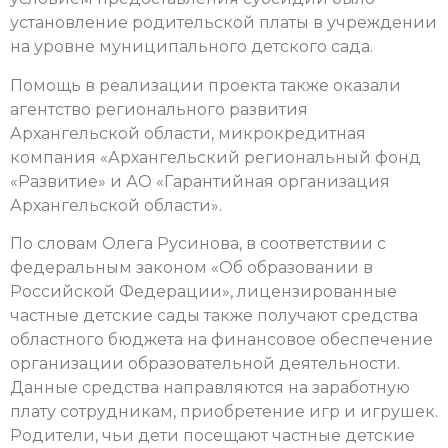
установление родительской платы в учреждении
на уровне муниципального детского сада.
Помощь в реализации проекта также оказали
агентство регионального развития
Архангельской области, микрокредитная
компания «Архангельский региональный фонд
«Развитие» и АО «Гарантийная организация
Архангельской области».
По словам Олега Русинова, в соответствии с
федеральным законом «Об образовании в
Российской Федерации», лицензированные
частные детские сады также получают средства
областного бюджета на финансовое обеспечение
организации образовательной деятельности.
Данные средства направляются на заработную
плату сотрудникам, приобретение игр и игрушек.
Родители, чьи дети посещают частные детские