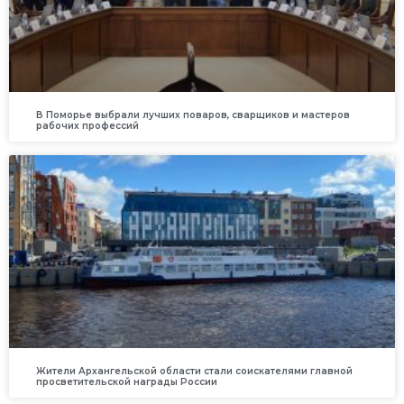
В Поморье выбрали лучших поваров, сварщиков и мастеров
рабочих профессий
Жители Архангельской области стали соискателями главной
просветительской награды России