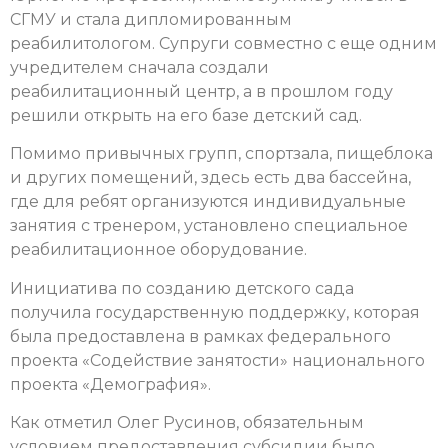
СГМУ и стала дипломированным
реабилитологом. Супруги совместно с еще одним
учредителем сначала создали
реабилитационный центр, а в прошлом году
решили открыть на его базе детский сад.
Помимо привычных групп, спортзала, пищеблока
и других помещений, здесь есть два бассейна,
где для ребят организуются индивидуальные
занятия с тренером, установлено специальное
реабилитационное оборудование.
Инициатива по созданию детского сада
получила государственную поддержку, которая
была предоставлена в рамках федерального
проекта «Содействие занятости» национального
проекта «Демография».
Как отметил Олег Русинов, обязательным
условием предоставления субсидии было