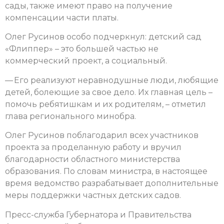
сады, также имеют право на получение
компенсации части платы.
Олег Русинов особо подчеркнул: детский сад
«Флиппер» – это большей частью не
коммерческий проект, а социальный.
— Его реализуют неравнодушные люди, любящие
детей, болеющие за свое дело. Их главная цель –
помочь ребятишкам и их родителям, – отметил
глава регионального минобра.
Олег Русинов поблагодарил всех участников
проекта за проделанную работу и вручил
благодарности областного министерства
образования. По словам министра, в настоящее
время ведомство разрабатывает дополнительные
меры поддержки частных детских садов.
Пресс-служба Губернатора и Правительства