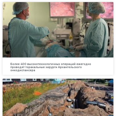
Более 400 высокотехнологичных операций ежегодно
проводят торакальные хирурги Архангельского
онкодиспансера