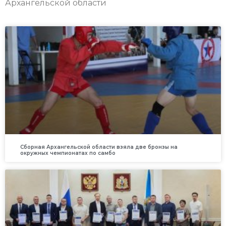
Архангельской области
Сборная Архангельской области взяла две бронзы на
окружных чемпионатах по самбо