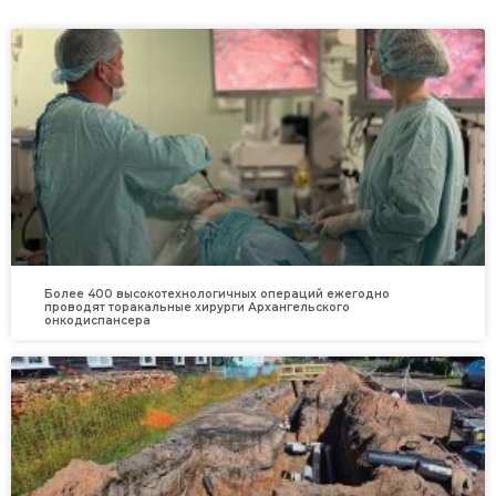
Более 400 высокотехнологичных операций ежегодно
проводят торакальные хирурги Архангельского
онкодиспансера