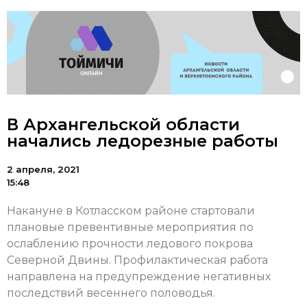
В Архангельской области
начались ледорезные работы
2 апреля, 2021
15:48
Накануне в Котласском районе стартовали
плановые превентивные мероприятия по
ослаблению прочности ледового покрова
Северной Двины. Профилактическая работа
направлена на предупреждение негативных
последствий весеннего половодья.