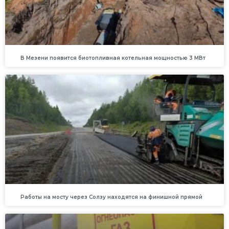
В Мезени появится биотопливная котельная мощностью 3 МВт
Работы на мосту через Солзу находятся на финишной прямой