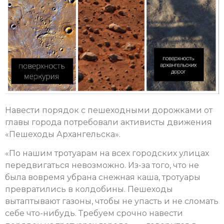
Навести порядок с пешеходными дорожками от
главы города потребовали активисты движения
«Пешеходы Архангельска».
«По нашим тротуарам на всех городских улицах
передвигаться невозможно. Из-за того, что не
была вовремя убрана снежная каша, тротуары
превратились в колдобины. Пешеходы
вытаптывают газоны, чтобы не упасть и не сломать
себе что-нибудь. Требуем срочно навести