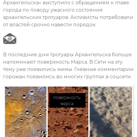
Архангельска» выступило с обращением к главе
города по поводу ужасного состояния
архангельских тротуаров. Активисты потребовали
от властей срочно навести порядок.
В последние дни тротуары Архангельска больше
напоминают поверхность Марса. В Сети на эту
тему уже появились мемы. Гневные комментарии
горожан появились во многих группах в соцсети.