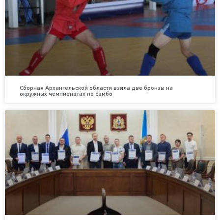
Сборная Архангельской области взяла две бронзы на
окружных чемпионатах по самбо