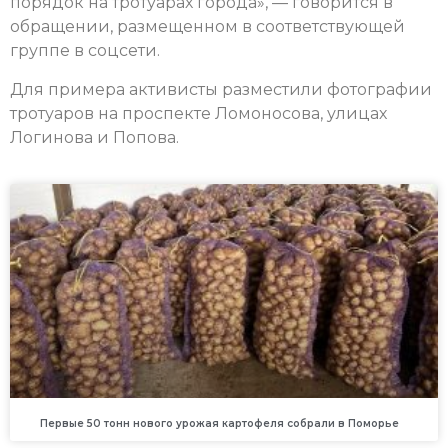
порядок на тротуарах города», — говорится в
обращении, размещенном в соответствующей
группе в соцсети.
Для примера активисты разместили фотографии
тротуаров на проспекте Ломоносова, улицах
Логинова и Попова.
Первые 50 тонн нового урожая картофеля собрали в Поморье