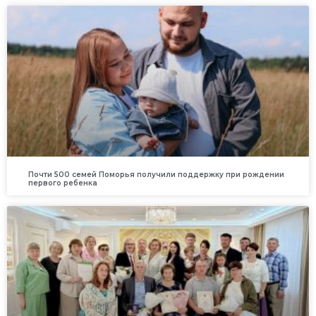
Почти 500 семей Поморья получили поддержку при рождении
первого ребенка