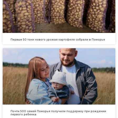
Первые 50 тонн нового урожая картофеля собрали в Поморье
Почти 500 семей Поморья получили поддержку при рождении
первого ребенка