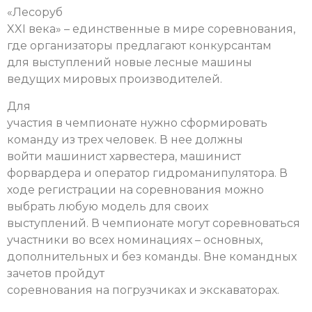
«Лесоруб
XXI века» – единственные в мире соревнования,
где организаторы предлагают конкурсантам
для выступлений новые лесные машины
ведущих мировых производителей.
Для
участия в чемпионате нужно сформировать
команду из трех человек. В нее должны
войти машинист харвестера, машинист
форвардера и оператор гидроманипулятора. В
ходе регистрации на соревнования можно
выбрать любую модель для своих
выступлений. В чемпионате могут соревноваться
участники во всех номинациях – основных,
дополнительных и без команды. Вне командных
зачетов пройдут
соревнования на погрузчиках и экскаваторах.