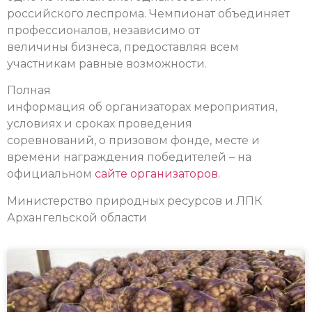
российского леспрома. Чемпионат объединяет
профессионалов, независимо от
величины бизнеса, предоставляя всем
участникам равные возможности.
Полная
информация об организаторах мероприятия,
условиях и сроках проведения
соревнований, о призовом фонде, месте и
времени награждения победителей – на
официальном
сайте организаторов
.
Министерство природных ресурсов и ЛПК
Архангельской области