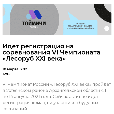
Идет регистрация на
соревнования VI Чемпионата
«Лесоруб XXI века»
10 марта, 2021
12:12
VI Чемпионат России «Лесоруб XXI века» пройдет
в Устьянском районе Архангельской области с 11
по 14 августа 2021 года. Сейчас активно идет
регистрация команд и участников будущих
состязаний.