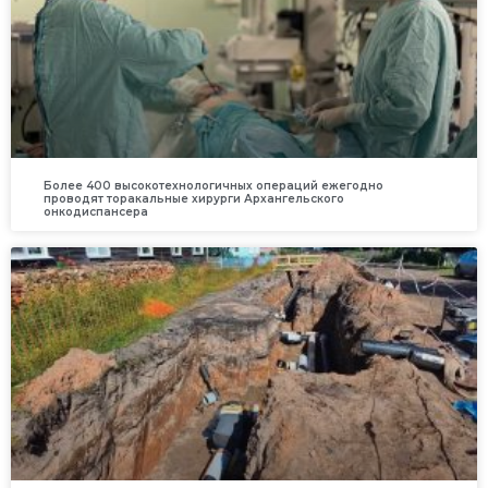
Более 400 высокотехнологичных операций ежегодно
проводят торакальные хирурги Архангельского
онкодиспансера