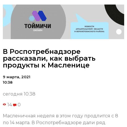
В Роспотребнадзоре
рассказали, как выбрать
продукты к Масленице
9 марта, 2021
10:38
сегодня 10:38
14
0
Масленичная неделя в этом году продлится с 8
по 14 марта. В Роспотребнадзоре дали ряд