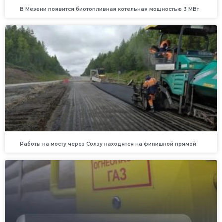
В Мезени появится биотопливная котельная мощностью 3 МВт
Работы на мосту через Солзу находятся на финишной прямой