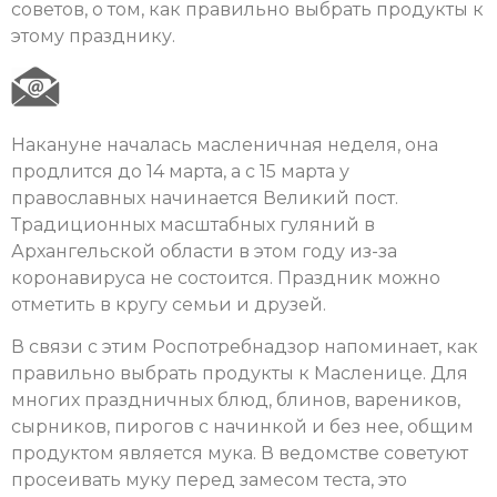
советов, о том, как правильно выбрать продукты к
этому празднику.
Накануне началась масленичная неделя, она
продлится до 14 марта, а с 15 марта у
православных начинается Великий пост.
Традиционных масштабных гуляний в
Архангельской области в этом году из-за
коронавируса не состоится. Праздник можно
отметить в кругу семьи и друзей.
В связи с этим Роспотребнадзор напоминает, как
правильно выбрать продукты к Масленице. Для
многих праздничных блюд, блинов, вареников,
сырников, пирогов с начинкой и без нее, общим
продуктом является мука. В ведомстве советуют
просеивать муку перед замесом теста, это