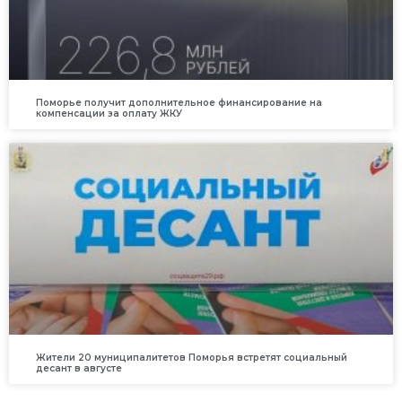
Поморье получит дополнительное финансирование на
компенсации за оплату ЖКУ
Жители 20 муниципалитетов Поморья встретят социальный
десант в августе