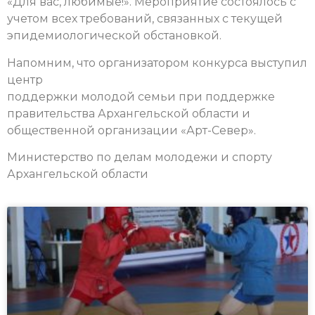
«Для вас, любимые!». Мероприятие состоялось с
учетом всех требований, связанных с текущей
эпидемиологической обстановкой.
Напомним, что организатором конкурса выступил
центр
поддержки молодой семьи при поддержке
правительства Архангельской области и
общественной организации «Арт-Север».
Министерство по делам молодежи и спорту
Архангельской области