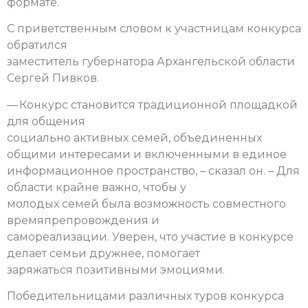
формате.
С приветственным словом к участницам конкурса
обратился
заместитель губернатора Архангельской области
Сергей Пивков.
— Конкурс становится традиционной площадкой
для общения
социально активных семей, объединенных
общими интересами и включенными в единое
информационное пространство, – сказал он. – Для
области крайне важно, чтобы у
молодых семей была возможность совместного
времяпрепровождения и
самореализации. Уверен, что участие в конкурсе
делает семьи дружнее, помогает
заряжаться позитивными эмоциями.
Победительницами различных туров конкурса