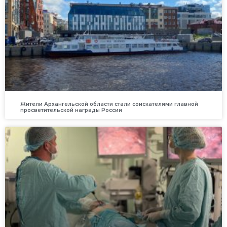
Жители Архангельской области стали соискателями главной
просветительской награды России