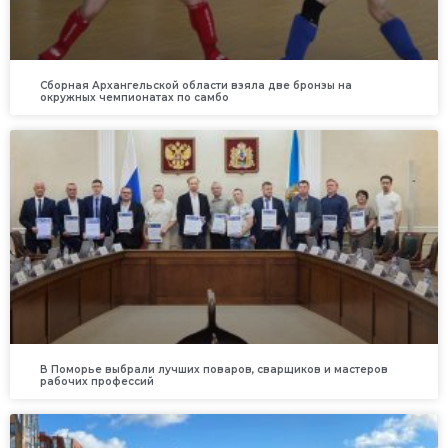
Сборная Архангельской области взяла две бронзы на
окружных чемпионатах по самбо
В Поморье выбрали лучших поваров, сварщиков и мастеров
рабочих профессий