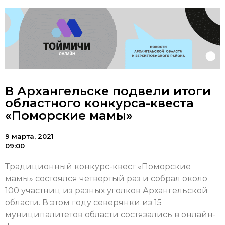
В Архангельске подвели итоги
областного конкурса-квеста
«Поморские мамы»
9 марта, 2021
09:00
Традиционный конкурс-квест «Поморские
мамы» состоялся четвертый раз и собрал около
100 участниц из разных уголков Архангельской
области. В этом году северянки из 15
муниципалитетов области состязались в онлайн-