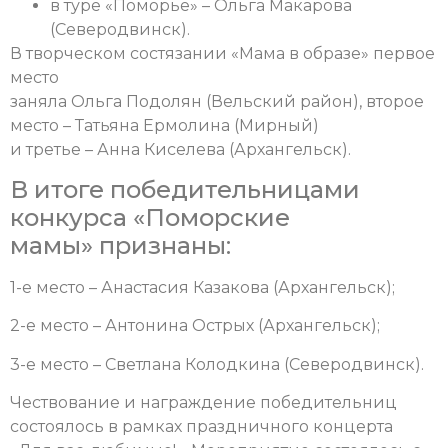
в туре «Поморье» – Ольга Макарова
(Северодвинск).
В творческом состязании «Мама в образе» первое
место
заняла Ольга Подолян (Вельский район), второе
место – Татьяна Ермолина (Мирный)
и третье – Анна Киселева (Архангельск).
В итоге победительницами
конкурса «Поморские
мамы» признаны:
1-е место – Анастасия Казакова (Архангельск);
2-е место – Антонина Острых (Архангельск);
3-е место – Светлана Колодкина (Северодвинск).
Чествование и награждение победительниц
состоялось в рамках праздничного концерта