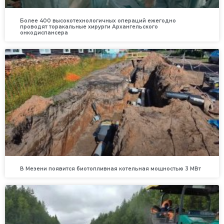
Более 400 высокотехнологичных операций ежегодно
проводят торакальные хирурги Архангельского
онкодиспансера
В Мезени появится биотопливная котельная мощностью 3 МВт