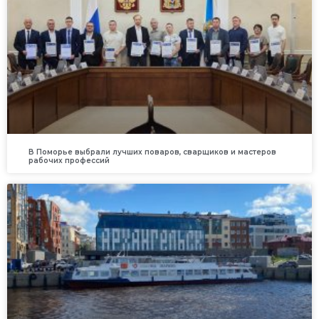
В Поморье выбрали лучших поваров, сварщиков и мастеров
рабочих профессий