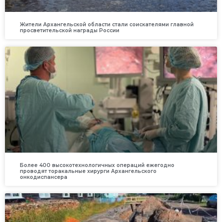
Жители Архангельской области стали соискателями главной
просветительской награды России
Более 400 высокотехнологичных операций ежегодно
проводят торакальные хирурги Архангельского
онкодиспансера