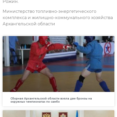
Рожин.
Министерство топливно-энергетического
комплекса и жилищно-коммунального хозяйства
Архангельской области
Сборная Архангельской области взяла две бронзы на
окружных чемпионатах по самбо