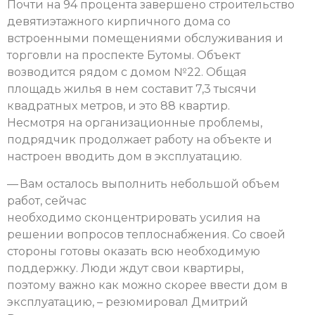
Почти на 94 процента завершено строительство
девятиэтажного кирпичного дома со
встроенными помещениями обслуживания и
торговли на проспекте Бутомы. Объект
возводится рядом с домом №22. Общая
площадь жилья в нем составит 7,3 тысячи
квадратных метров, и это 88 квартир.
Несмотря на организационные проблемы,
подрядчик продолжает работу на объекте и
настроен вводить дом в эксплуатацию.
— Вам осталось выполнить небольшой объем
работ, сейчас
необходимо сконцентрировать усилия на
решении вопросов теплоснабжения. Со своей
стороны готовы оказать всю необходимую
поддержку. Люди ждут свои квартиры,
поэтому важно как можно скорее ввести дом в
эксплуатацию, – резюмировал Дмитрий