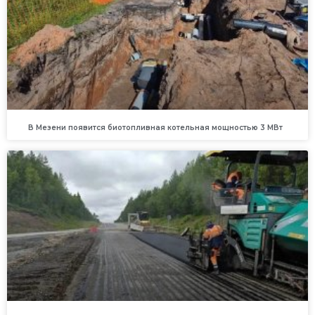
В Мезени появится биотопливная котельная мощностью 3 МВт