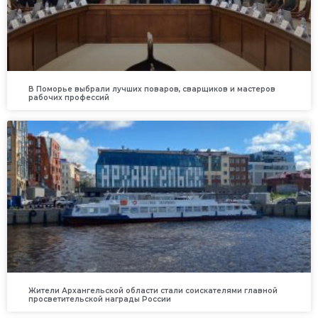
В Поморье выбрали лучших поваров, сварщиков и мастеров
рабочих профессий
Жители Архангельской области стали соискателями главной
просветительской награды России