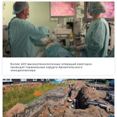
Более 400 высокотехнологичных операций ежегодно
проводят торакальные хирурги Архангельского
онкодиспансера