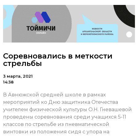
Соревновались в меткости
стрельбы
3 марта, 2021
14:38
В Авнюжской средней школе в рамках
мероприятий ко Дню защитника Отечества
учителем физической культуры О.Н. Гневашевой
проведены соревнования среди учащихся 5-11
классов по стрельбе из пневматической
винтовки из положения сидя с упора на