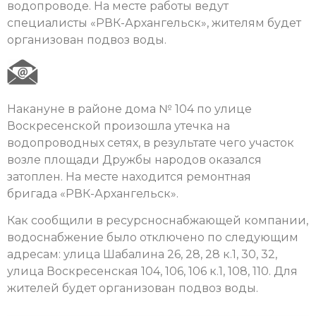
водопроводе. На месте работы ведут
специалисты «РВК-Архангельск», жителям будет
организован подвоз воды.
Накануне в районе дома № 104 по улице
Воскресенской произошла утечка на
водопроводных сетях, в результате чего участок
возле площади Дружбы народов оказался
затоплен. На месте находится ремонтная
бригада «РВК-Архангельск».
Как сообщили в ресурсноснабжающей компании,
водоснабжение было отключено по следующим
адресам: улица Шабалина 26, 28, 28 к.1, 30, 32,
улица Воскресенская 104, 106, 106 к.1, 108, 110. Для
жителей будет организован подвоз воды.