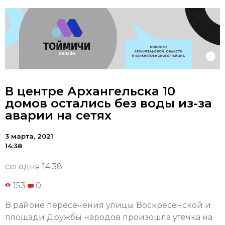
В центре Архангельска 10
домов остались без воды из-за
аварии на сетях
3 марта, 2021
14:38
сегодня 14:38
153
0
В районе пересечения улицы Воскресенской и
площади Дружбы народов произошла утечка на