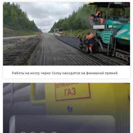
Работы на мосту через Солзу находятся на финишной прямой