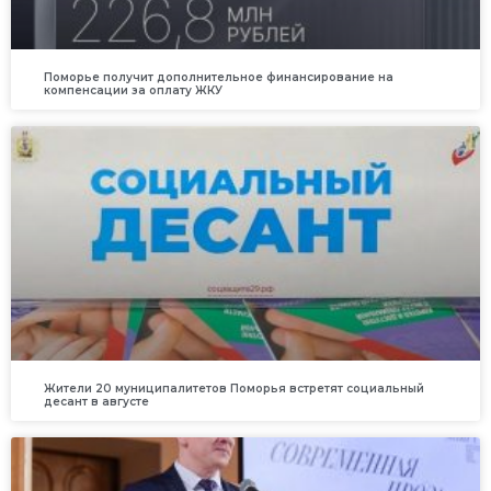
Поморье получит дополнительное финансирование на
компенсации за оплату ЖКУ
Жители 20 муниципалитетов Поморья встретят социальный
десант в августе