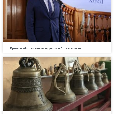
Премию «Чистая книга» вручили в Архангельске