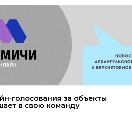
йн-голосования за объекты
шает в свою команду