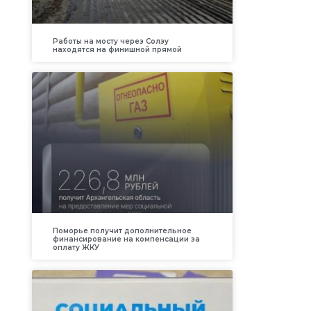
Работы на мосту через Солзу
находятся на финишной прямой
Поморье получит дополнительное
финансирование на компенсации за
оплату ЖКУ