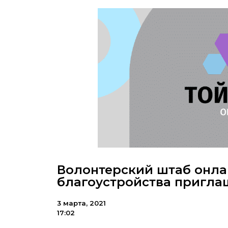
Волонтерский штаб онла
благоустройства пригла
3 марта, 2021
17:02