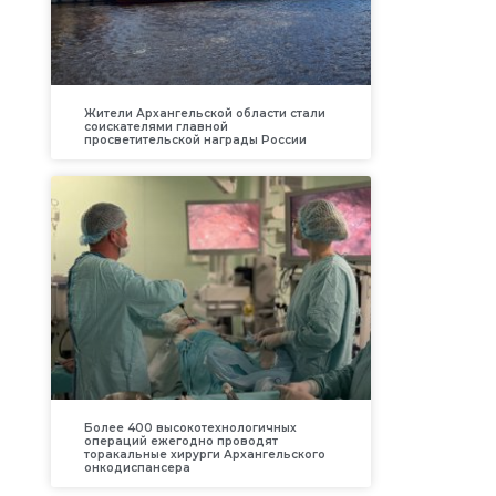
Жители Архангельской области стали
соискателями главной
просветительской награды России
Более 400 высокотехнологичных
операций ежегодно проводят
торакальные хирурги Архангельского
онкодиспансера