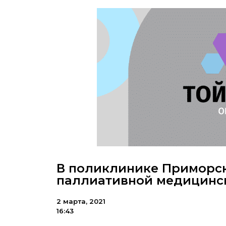
В поликлинике Приморск
паллиативной медицинс
2 марта, 2021
16:43