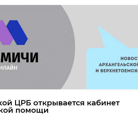
ой ЦРБ открывается кабинет
кой помощи