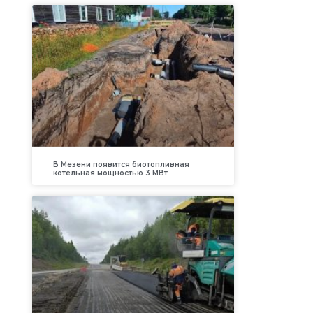
В Мезени появится биотопливная
котельная мощностью 3 МВт