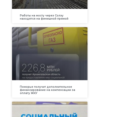
Работы на мосту через Солзу
находятся на финишной прямой
Поморье получит дополнительное
финансирование на компенсации за
оплату ЖКУ