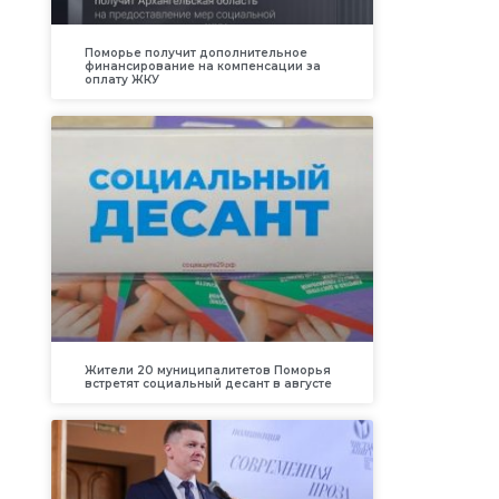
Поморье получит дополнительное
финансирование на компенсации за
оплату ЖКУ
Жители 20 муниципалитетов Поморья
встретят социальный десант в августе