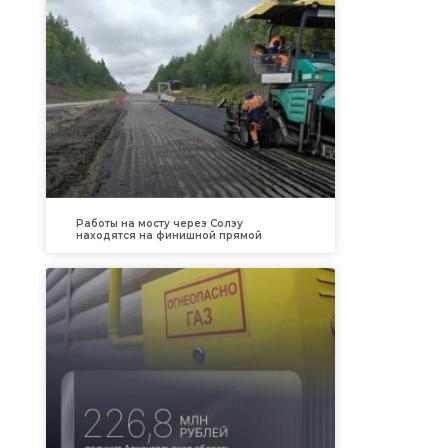
Работы на мосту через Солзу
находятся на финишной прямой