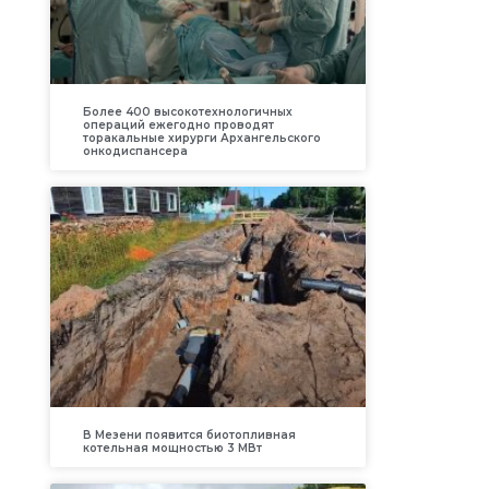
Более 400 высокотехнологичных
операций ежегодно проводят
торакальные хирурги Архангельского
онкодиспансера
В Мезени появится биотопливная
котельная мощностью 3 МВт