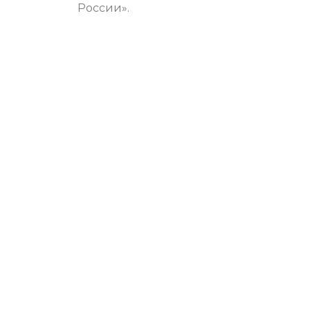
России».