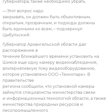
губернатора, также необходимо убрать.
— Этот вопрос надо
закрывать, он должен быть объективным,
открытым, прозрачным, и подходы должны
быть едиными ко всем, – подчеркнул
Цыбульский.
Губернатор Архангельской области дал
распоряжение в
течение ближайшего времени установить на
Шиесе еще одну камеру видеонаблюдения,
альтернативную тому видеооборудованию,
которое установлено ООО «Технопарк». В
правительстве
региона сообщили, что установкой камеры
займутся специалисты министерства связи
и информационных технологий области, а также
министерства природных ресурсов и
лесопромышленного