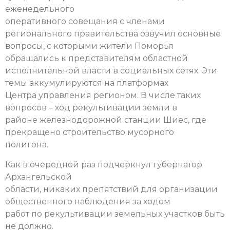
еженедельного
оперативного совещания с членами
регионального правительства озвучил основные
вопросы, с которыми жители Поморья
обращались к представителям областной
исполнительной власти в социальных сетях. Эти
темы аккумулируются на платформах
Центра управления регионом. В числе таких
вопросов – ход рекультивации земли в
районе железнодорожной станции Шиес, где
прекращено строительство мусорного
полигона.
Как в очередной раз подчеркнул губернатор
Архангельской
области, никаких препятствий для организации
общественного наблюдения за ходом
работ по рекультивации земельных участков быть
не должно.