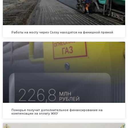
Работы на мосту через Солзу находятся на финишной прямой
Поморье получит дополнительное финансирование на
компенсации за оплату ЖКУ