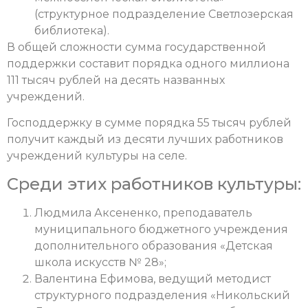
(структурное подразделение Светлозерская
библиотека).
В общей сложности сумма государственной
поддержки составит порядка одного миллиона
111 тысяч рублей на десять названных
учреждений.
Господдержку в сумме порядка 55 тысяч рублей
получит каждый из десяти лучших работников
учреждений культуры на селе.
Среди этих работников культуры:
Людмила Аксененко, преподаватель
муниципального бюджетного учреждения
дополнительного образования «Детская
школа искусств № 28»;
Валентина Ефимова, ведущий методист
структурного подразделения «Никольский