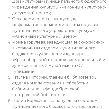
Дом культуры» муниципального бюджетного
учреждения культуры «Районный культурно-
досуговый центр»;
Оксана Никонова, заведующая
информационно-методическим отделом
муниципального учреждения культуры
«Районный культурный центр»;
Ирина Горулева, заведующая экскурсионно-
выставочным отделом муниципального
бюджетного учреждения культуры
«Красноборский историко-мемориальный и
художественный музей имени С.И.
Тупицына»;
Татьяна Поторий, главный библиотекарь
отдела комплектования и обработки
библиотечного фонда Яренской
центральной библиотеки;
Лилия Коржакова, заведующая сектором
муниципального бюджетного учреждения