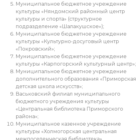
Муниципальное бюджетное учреждение
культуры «Няндомский районный центр
культуры и спорта» (структурное
подразделение «Шалакушское»);
Муниципальное бюджетное учреждение
культуры «Культурно-досуговый центр
«Покровский»;
Муниципальное бюджетное учреждение
культуры «Карпогорский культурный центр»;
Муниципальное бюджетное учреждение
дополнительного образования «Приморская
детская школа искусств»;
Васьковский филиал муниципального
бюджетного учреждения культуры
«Центральная библиотека Приморского
района»;
Муниципальное казенное учреждение
культуры «Холмогорская центральная
межпоселенческая библиотека»