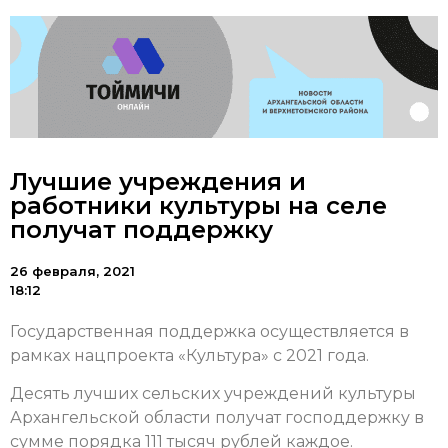
Лучшие учреждения и
работники культуры на селе
получат поддержку
26 февраля, 2021
18:12
Государственная поддержка осуществляется в
рамках нацпроекта «Культура» с 2021 года.
Десять лучших сельских учреждений культуры
Архангельской области получат господдержку в
сумме порядка 111 тысяч рублей каждое.