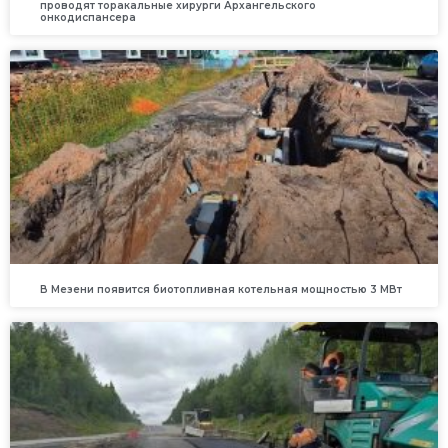
проводят торакальные хирурги Архангельского
онкодиспансера
В Мезени появится биотопливная котельная мощностью 3 МВт