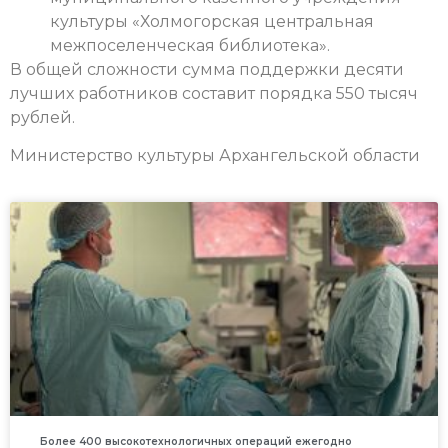
культуры «Холмогорская центральная
межпоселенческая библиотека».
В общей сложности сумма поддержки десяти
лучших работников составит порядка 550 тысяч
рублей.
Министерство культуры Архангельской области
Более 400 высокотехнологичных операций ежегодно