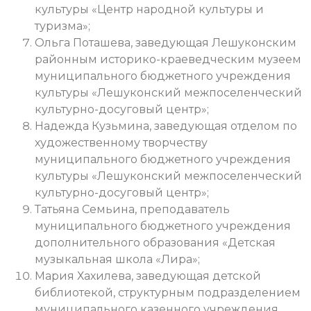
культуры «Центр народной культуры и
туризма»;
Ольга Поташева, заведующая Лешуконским
районным историко-краеведческим музеем
муниципального бюджетного учреждения
культуры «Лешуконский межпоселенческий
культурно-досуговый центр»;
Надежда Кузьмина, заведующая отделом по
художественному творчеству
муниципального бюджетного учреждения
культуры «Лешуконский межпоселенческий
культурно-досуговый центр»;
Татьяна Семьина, преподаватель
муниципального бюджетного учреждения
дополнительного образования «Детская
музыкальная школа «Лира»;
Мария Хахилева, заведующая детской
библиотекой, структурным подразделением
муниципального казенного учреждения