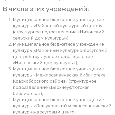
В числе этих учреждений:
Муниципальное бюджетное учреждение
культуры «Районный культурный центр»
(структурное подразделение «Низовский
сельский дом культуры»);
Муниципальное бюджетное учреждение
культуры «Районный культурно-досуговый
центр» (структурное подразделение
«Никольский дом культуры»);
Муниципальное бюджетное учреждение
культуры «Межпоселенческая библиотека
Красноборского района» (структурное
подразделение «Верхнеуфтюгская
библиотека»);
Муниципальное бюджетное учреждение
культуры «Лешуконский межпоселенческий
культурно-досуговый центр»;