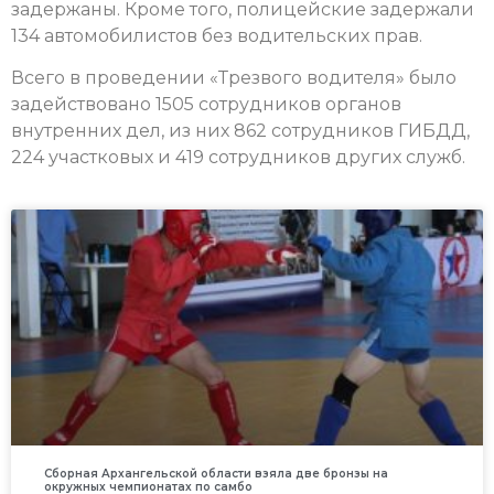
задержаны. Кроме того, полицейские задержали
134 автомобилистов без водительских прав.
Всего в проведении «Трезвого водителя» было
задействовано 1505 сотрудников органов
внутренних дел, из них 862 сотрудников ГИБДД,
224 участковых и 419 сотрудников других служб.
Сборная Архангельской области взяла две бронзы на
окружных чемпионатах по самбо