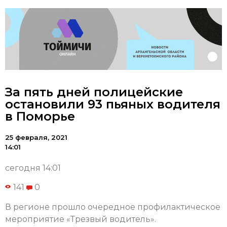
За пять дней полицейские
остановили 93 пьяных водителя
в Поморье
25 февраля, 2021
14:01
сегодня 14:01
141
0
В регионе прошло очередное профилактическое
мероприятие «Трезвый водитель».