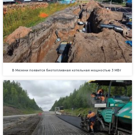
В Мезени появится биотопливная котельная мощностью 3 МВт