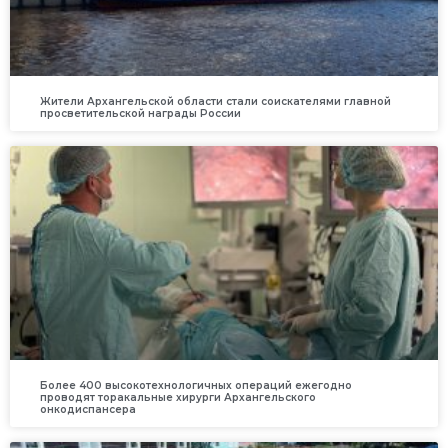
Жители Архангельской области стали соискателями главной
просветительской награды России
Более 400 высокотехнологичных операций ежегодно
проводят торакальные хирурги Архангельского
онкодиспансера