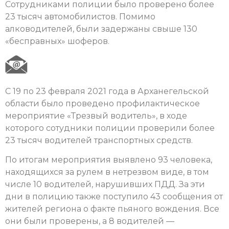
Сотрудниками полиции было проверено более
23 тысяч автомобилистов. Помимо
алководителей, были задержаны свыше 130
«бесправных» шоферов.
С 19 по 23 февраля 2021 года в Арханегельской
области было проведено профилактическое
мероприятие «Трезвый водитель», в ходе
которого сотудники полиции проверили более
23 тысяч водителей транспортных средств.
По итогам мероприятия выявлено 93 человека,
находящихся за рулем в нетрезвом виде, в том
числе 10 водителей, нарушивших ПДД. За эти
дни в полицию также поступило 43 сообщения от
жителей региона о факте пьяного вождения. Все
они были проверены, а 8 водителей —