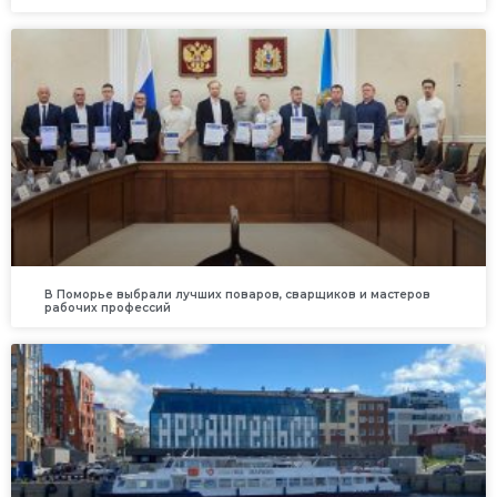
В Поморье выбрали лучших поваров, сварщиков и мастеров
рабочих профессий