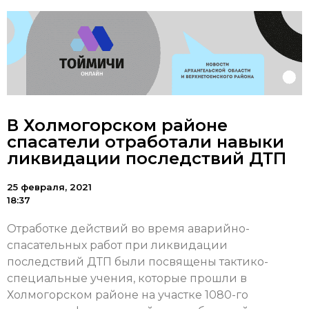
В Холмогорском районе
спасатели отработали навыки
ликвидации последствий ДТП
25 февраля, 2021
18:37
Отработке действий во время аварийно-
спасательных работ при ликвидации
последствий ДТП были посвящены тактико-
специальные учения, которые прошли в
Холмогорском районе на участке 1080-го