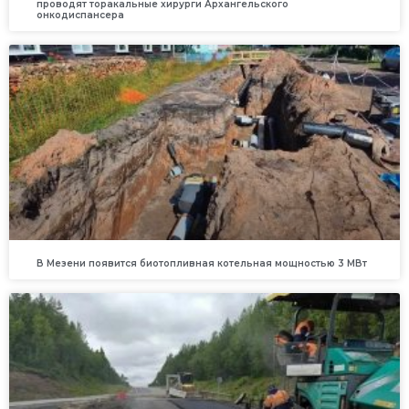
проводят торакальные хирурги Архангельского
онкодиспансера
В Мезени появится биотопливная котельная мощностью 3 МВт