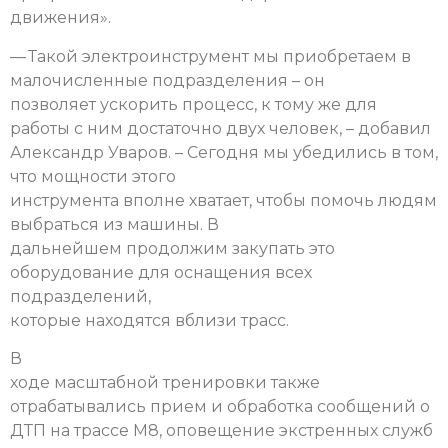
движения».
— Такой электроинструмент мы приобретаем в
малочисленные подразделения – он
позволяет ускорить процесс, к тому же для
работы с ним достаточно двух человек, – добавил
Александр Уваров. – Сегодня мы убедились в том,
что мощности этого
инструмента вполне хватает, чтобы помочь людям
выбраться из машины. В
дальнейшем продолжим закупать это
оборудование для оснащения всех
подразделений,
которые находятся вблизи трасс.
В
ходе масштабной тренировки также
отрабатывались прием и обработка сообщений о
ДТП на трассе М8, оповещение экстренных служб