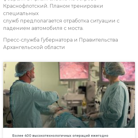
Краснофлотский. Планом тренировки
специальных
служб предполагается отработка ситуации с
падением автомобиля с моста.
Пресс-служба Губернатора и Правительства
Архангельской области
Более 400 высокотехнологичных операций ежегодно