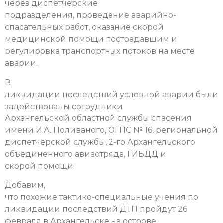
через диспетчерские
подразделения, проведение аварийно-
спасательных работ, оказание скорой
медицинской помощи пострадавшим и
регулировка транспортных потоков на месте
аварии.
В
ликвидации последствий условной аварии были
задействованы сотрудники
Архангельской областной службы спасения
имени И.А. Поливаного, ОГПС № 16, региональной
диспетчерской службы, 2-го Архангельского
объединенного авиаотряда, ГИБДД и
скорой помощи.
Добавим,
что похожие тактико-специальные учения по
ликвидации последствий ДТП пройдут 26
февраля в Архангельске на острове