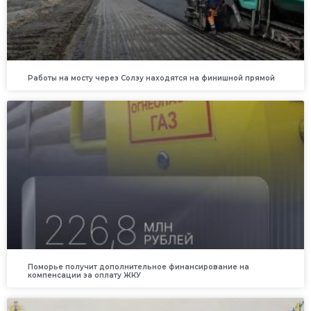
Работы на мосту через Солзу находятся на финишной прямой
Поморье получит дополнительное финансирование на
компенсации за оплату ЖКУ