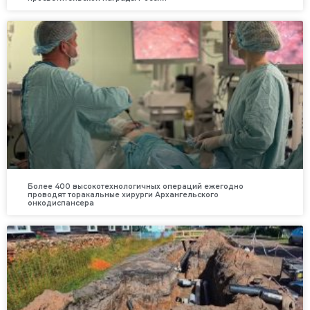
Более 400 высокотехнологичных операций ежегодно
проводят торакальные хирурги Архангельского
онкодиспансера