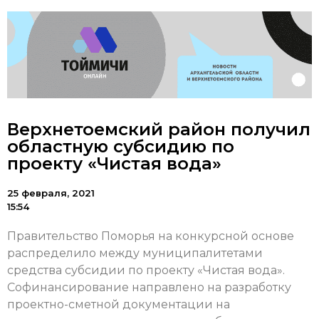
Верхнетоемский район получил
областную субсидию по
проекту «Чистая вода»
25 февраля, 2021
15:54
Правительство Поморья на конкурсной основе
распределило между муниципалитетами
средства субсидии по проекту «Чистая вода».
Софинансирование направлено на разработку
проектно-сметной документации на