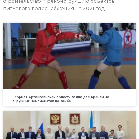
строительство и реконструкцию объектов
питьевого водоснабжения на 2021 год.
Сборная Архангельской области взяла две бронзы на
окружных чемпионатах по самбо