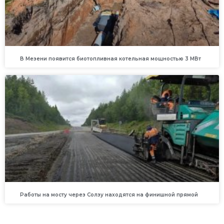
В Мезени появится биотопливная котельная мощностью 3 МВт
Работы на мосту через Солзу находятся на финишной прямой