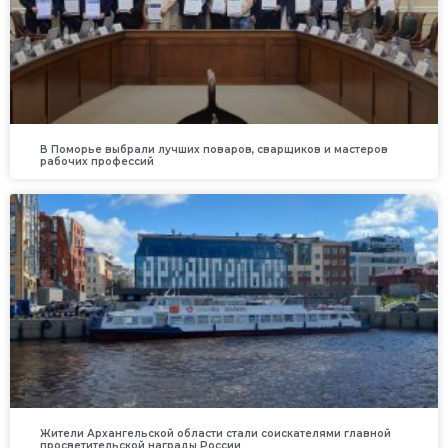
В Поморье выбрали лучших поваров, сварщиков и мастеров
рабочих профессий
Жители Архангельской области стали соискателями главной
просветительской награды России