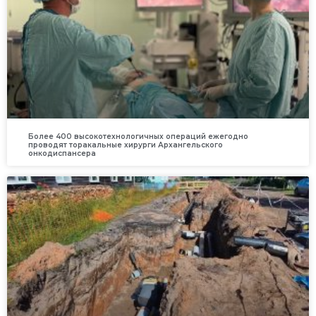
Более 400 высокотехнологичных операций ежегодно
проводят торакальные хирурги Архангельского
онкодиспансера