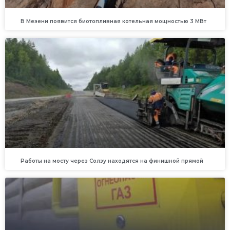
В Мезени появится биотопливная котельная мощностью 3 МВт
Работы на мосту через Солзу находятся на финишной прямой