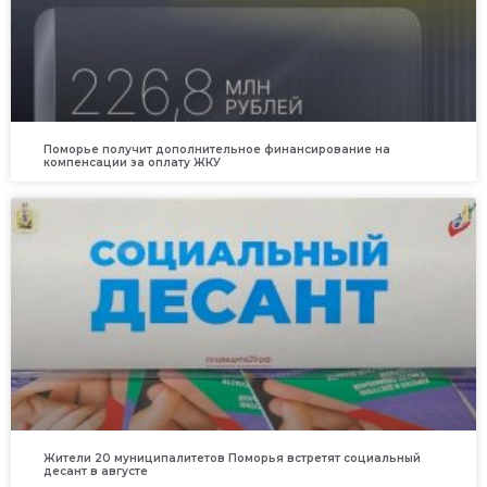
Поморье получит дополнительное финансирование на
компенсации за оплату ЖКУ
Жители 20 муниципалитетов Поморья встретят социальный
десант в августе