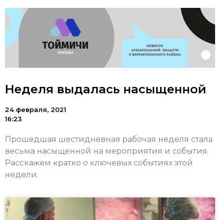
Неделя выдалась насыщенной
24 февраля, 2021
16:23
Прошедшая шестидневная рабочая неделя стала
весьма насыщенной на мероприятия и события.
Расскажем кратко о ключевых событиях этой
недели.