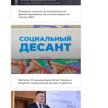
Поморье получит дополнительное
финансирование на компенсации за
оплату ЖКУ
Жители 20 муниципалитетов Поморья
встретят социальный десант в августе