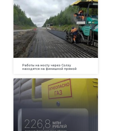
Работы на мосту через Солзу
находятся на финишной прямой