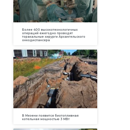
Более 400 высокотехнологичных
операций ежегодно проводят
торакальные хирурги Архангельского
онкодиспансера
В Мезени появится биотопливная
котельная мощностью 3 МВт