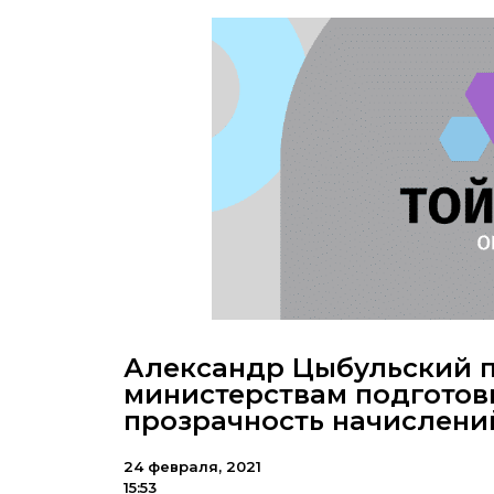
Александр Цыбульский 
министерствам подготов
прозрачность начислени
24 февраля, 2021
15:53